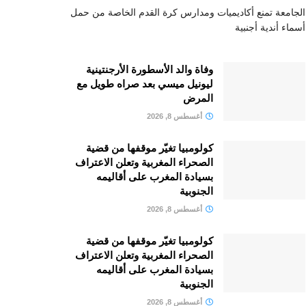
الجامعة تمنع أكاديميات ومدارس كرة القدم الخاصة من حمل
أسماء أندية أجنبية
وفاة والد الأسطورة الأرجنتينية
ليونيل ميسي بعد صراه طويل مع
المرض
أغسطس 8, 2026
كولومبيا تغيّر موقفها من قضية
الصحراء المغربية وتعلن الاعتراف
بسيادة المغرب على أقاليمه
الجنوبية
أغسطس 8, 2026
كولومبيا تغيّر موقفها من قضية
الصحراء المغربية وتعلن الاعتراف
بسيادة المغرب على أقاليمه
الجنوبية
أغسطس 8, 2026