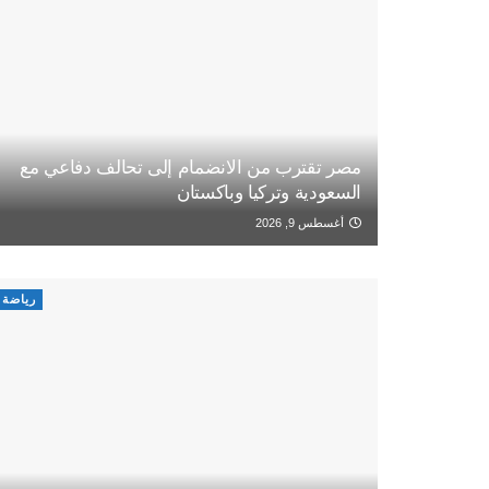
مصر تقترب من الانضمام إلى تحالف دفاعي مع
السعودية وتركيا وباكستان
أغسطس 9, 2026
رياضة