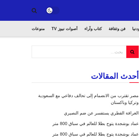
دنيا
فن وثقافة
كتاب وآراء
أصوات نيوز TV
منوعات
أحدث المقالات
مصر تقترب من الانضمام إلى تحالف دفاعي مع السعودية
وتركيا وباكستان
الغرافة القطري يستفسر عن ضم النصيري
عماد بوشجدة يتوج بطلا للعالم في سباق 800 متر
عماد بوشجدة يتوج بطلا للعالم في سباق 800 متر