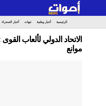
الرئيسية
أخبار وطنية
جهات
أخبار الصحراء
موانع