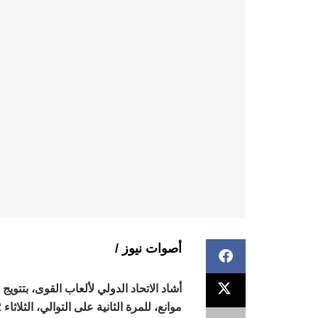
أصوات نيوز /