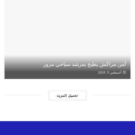
أمن مراكش يطيح بمرشد سياحي مزور
أغسطس 5, 2026
تحميل المزيد