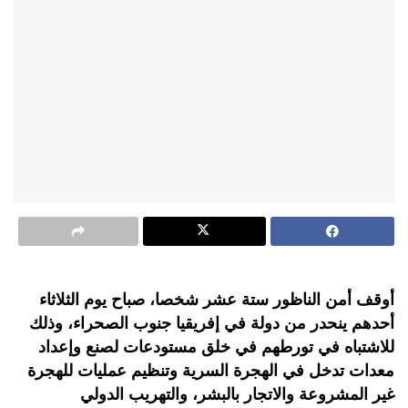
أوقف أمن الناظور ستة عشر شخصا، صباح يوم الثلاثاء
أحدهم ينحدر من دولة في إفريقيا جنوب الصحراء، وذلك
للاشتباه في تورطهم في خلق مستودعات لصنع وإعداد
معدات تدخل في الهجرة السرية وتنظيم عمليات للهجرة
غير المشروعة والاتجار بالبشر، والتهريب الدولي