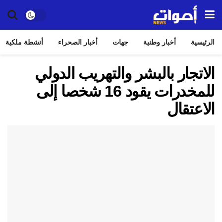
الرئيسية
أخبار وطنية
جهات
أخبار الصحراء
أنشطة ملكية
الاتجار بالبشر والتهريب الدولي
للمخدرات يقود 16 شخصا إلى
الاعتقال