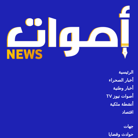
الرئيسية
أخبار الصحراء
أخبار وطنية
أصوات نيوز TV
أنشطة ملكية
اقتصاد
جهات
حوادث وقضايا