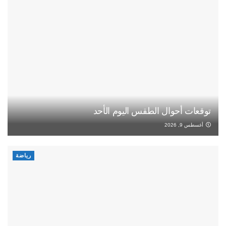
توقعات أحوال الطقس اليوم الأحد
أغسطس 9, 2026
رياضة