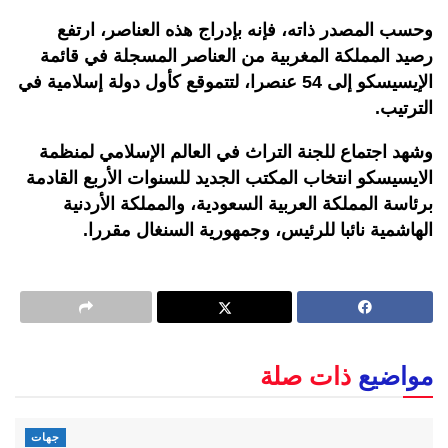
وحسب المصدر ذاته، فإنه بإدراج هذه العناصر، ارتفع
رصيد المملكة المغربية من العناصر المسجلة في قائمة
الإيسيسكو إلى 54 عنصرا، لتتموقع كأول دولة إسلامية في
الترتيب.
وشهد اجتماع للجنة التراث في العالم الإسلامي لمنظمة
الايسيسكو انتخاب المكتب الجديد للسنوات الأربع القادمة
برئاسة المملكة العربية السعودية، والمملكة الأردنية
الهاشمية نائبا للرئيس، وجمهورية السنغال مقررا.
مواضيع
ذات صلة
جهات