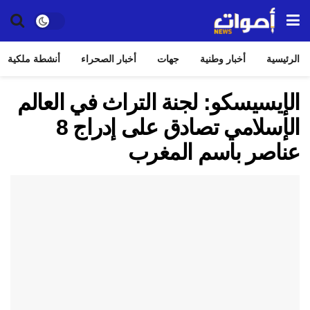
الرئيسية
أخبار وطنية
جهات
أخبار الصحراء
أنشطة ملكية
الإيسيسكو: لجنة التراث في العالم
الإسلامي تصادق على إدراج 8
عناصر باسم المغرب