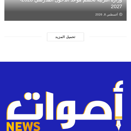
2027
أغسطس 8, 2026
تحميل المزيد