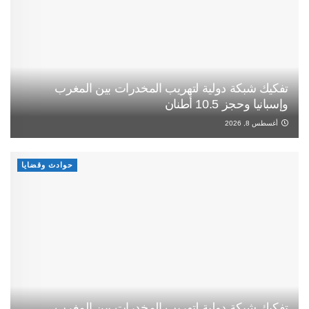
تفكيك شبكة دولية لتهريب المخدرات بين المغرب
وإسبانيا وحجز 10.5 أطنان
أغسطس 8, 2026
حوادث وقضايا
تفكيك شبكة دولية لتهريب المخدرات بين المغرب