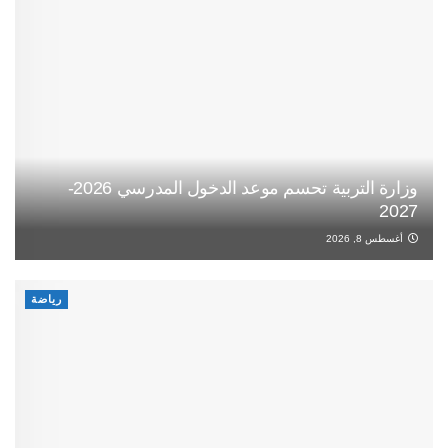
وزارة التربية تحسم موعد الدخول المدرسي 2026-
2027
أغسطس 8, 2026
رياضة