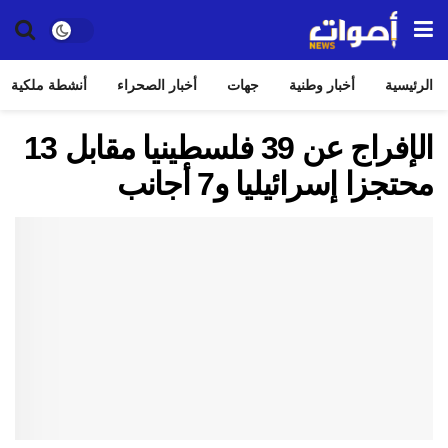
الرئيسية
أخبار وطنية
جهات
أخبار الصحراء
أنشطة ملكية
الإفراج عن 39 فلسطينيا مقابل 13
محتجزا إسرائيليا و7 أجانب