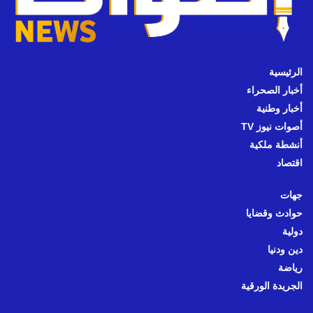
الرئيسية
أخبار الصحراء
أخبار وطنية
أصوات نيوز TV
أنشطة ملكية
اقتصاد
جهات
حوادث وقضايا
دولية
دين ودنيا
رياضة
الجريدة الورقية