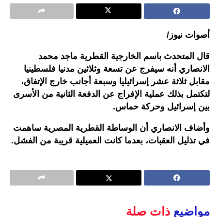
أصوات نيوز/
قال المتحدث باسم الخارجية القطرية ماجد محمد
الانصاري أنه سيفرج عن تسعة وثلاثين مدنيا فلسطينيا
مقابل ثلاثة عشر إسرائيليا وسبعة أجانب خارج الإتفاق،
لتكتمل بذلك عملية الإفراج عن الدفعة الثانية من الأسرى
بين إسرائيل وحركة حماس.
وأضاف الانصاري أن الوساطة القطرية المصرية ساهمت
في تذليل العقبات، بعدما كانت العميلية قريبة من الفشل.
مواضيع
ذات صلة