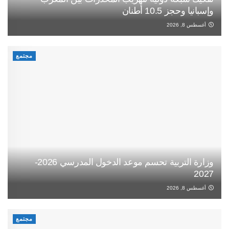
وإسبانيا وحجز 10.5 أطنان
أغسطس 8, 2026
مجتمع
وزارة التربية تحسم موعد الدخول المدرسي 2026-
2027
أغسطس 8, 2026
مجتمع