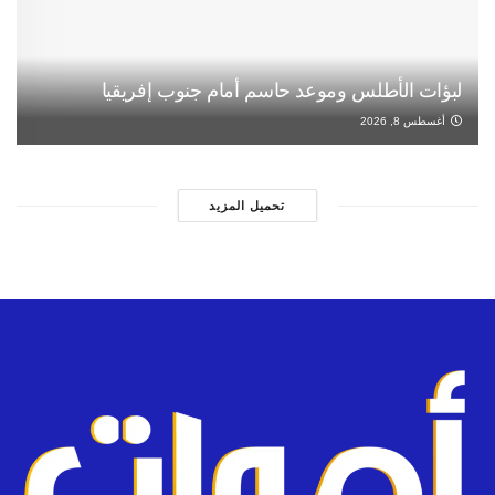
لبؤات الأطلس وموعد حاسم أمام جنوب إفريقيا
أغسطس 8, 2026
تحميل المزيد