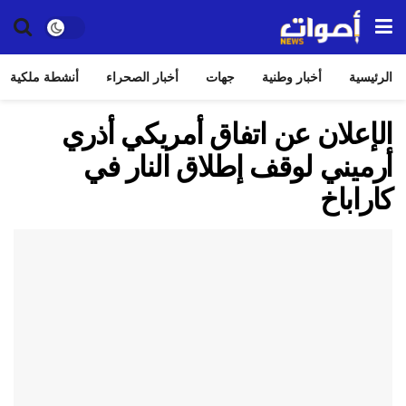
الرئيسية
أخبار وطنية
جهات
أخبار الصحراء
أنشطة ملكية
الإعلان عن اتفاق أمريكي أذري
أرميني لوقف إطلاق النار في
كاراباخ