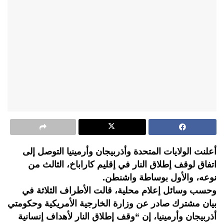
أعلنت الولايات المتحدة وأذربيجان وأرمينيا التوصل إلى
اتفاق لوقف إطلاق النار في إقليم كاراباخ، الثالث من
نوعه، والأول بوساطة واشنطن.
وحسب وسائل إعلام محلية، قالت الأطراف الثلاثة في
بيان مشترك صادر عن وزارة الخارجية الأمريكية وحكومتي
أذربيجان وأرمينيا، إن “وقف إطلاق النار لأهداف إنسانية