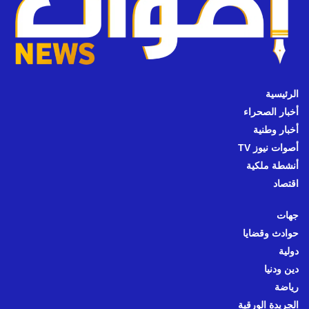
الرئيسية
أخبار الصحراء
أخبار وطنية
أصوات نيوز TV
أنشطة ملكية
اقتصاد
جهات
حوادث وقضايا
دولية
دين ودنيا
رياضة
الجريدة الورقية