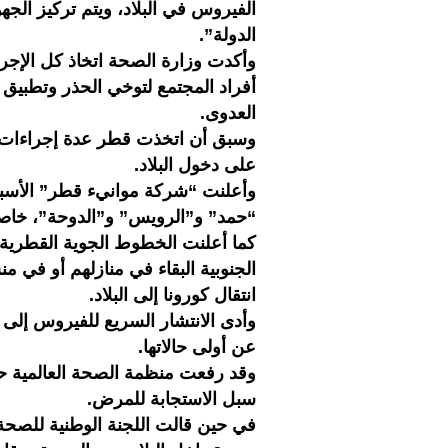
الفيروس في البلاد، ويتم تركيز الج
الدولة”.
وأكدت وزارة الصحة اتخاذ كل الإجرا
أفراد المجتمع لتوخي الحذر وتطبيق 
العدوى.
وسبق أن اتخذت قطر عدة إجراءات
على دخول البلاد.
وأعلنت “شركة موانيء قطر” الأسب
“حمد” و”الرويس” و”الدوحة”، خاصة
كما أعلنت الخطوط الجوية القطرية 
انتقال كورونا إلى البلاد.
وأدى الانتشار السريع للفيروس إلى 
عن أولى حالاتها.
وقد رفعت منظمة الصحة العالمية حال
سبل الاستجابة للمرض.