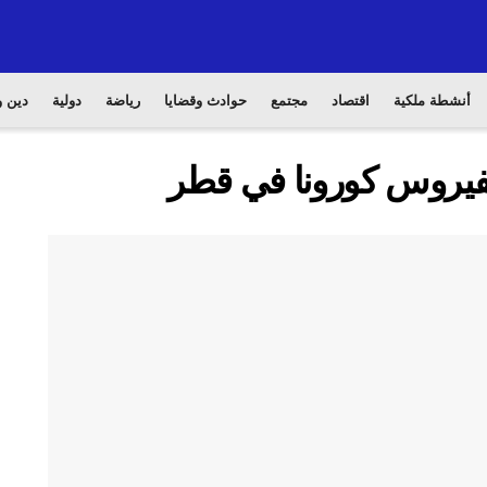
أنشطة ملكية
اقتصاد
مجتمع
حوادث وقضايا
رياضة
دولية
دين و
 بفيروس كورونا في قطر