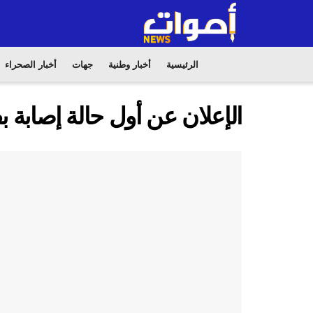
الرئيسية
أخبار وطنية
جهات
أخبار الصحراء
الإعلان عن أول حالة إصابة