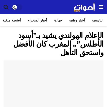
الرئيسية
أخبار وطنية
جهات
أخبار الصحراء
أنشطة ملكية
الإعلام الهولندي يشيد بـ”أسود
الأطلس”.. المغرب كان الأفضل
واستحق التأهل