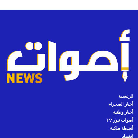
الرئيسية
أخبار الصحراء
أخبار وطنية
أصوات نيوز TV
أنشطة ملكية
اقتصاد