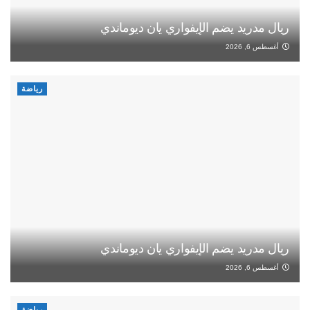
ريال مدريد يضم الإيفواري يان ديوماندي
أغسطس 6, 2026
رياضة
ريال مدريد يضم الإيفواري يان ديوماندي
أغسطس 6, 2026
رياضة