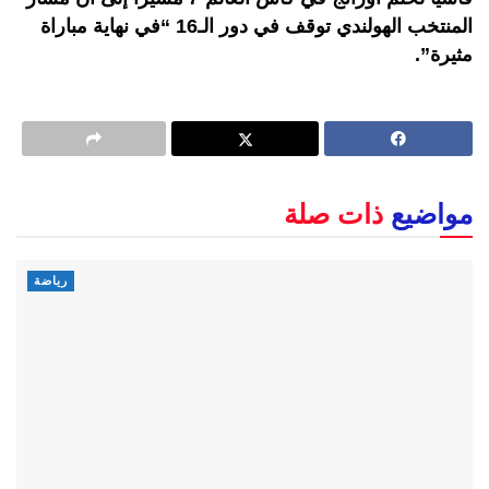
المنتخب الهولندي توقف في دور الـ16 “في نهاية مباراة
مثيرة
”.
مواضيع
ذات صلة
رياضة