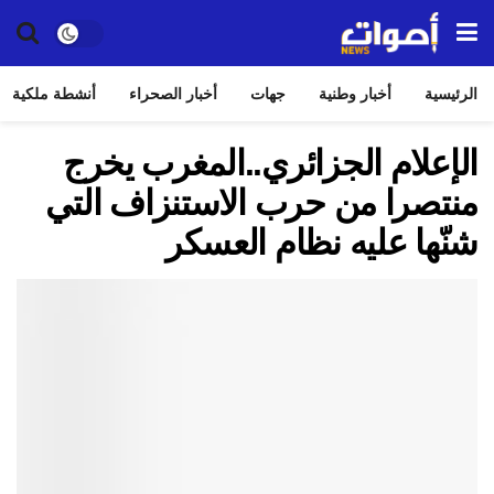
الرئيسية
أخبار وطنية
جهات
أخبار الصحراء
أنشطة ملكية
الإعلام الجزائري..المغرب يخرج
منتصرا من حرب الاستنزاف التي
شنّها عليه نظام العسكر