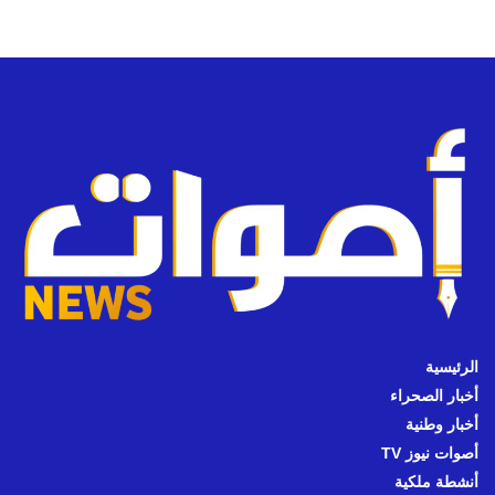
الرئيسية
أخبار الصحراء
أخبار وطنية
أصوات نيوز TV
أنشطة ملكية