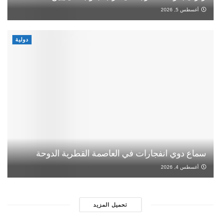
أغسطس 5, 2026
دولية
سماع دوي انفجارات في العاصمة القطرية الدوحة
أغسطس 4, 2026
تحميل المزيد