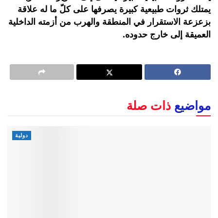
يمتلك ثروات طبيعية كبيرة يصرفها على كلّ ما له علاقة
بزعزعة الاستقرار في المنطقة والهرب من أزمته الداخلية
العميقة إلى خارج حدوده.
مواضيع
ذات صلة
دولية