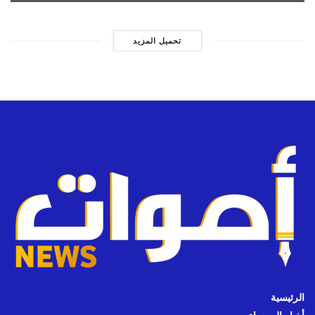
تحميل المزيد
الرئيسية