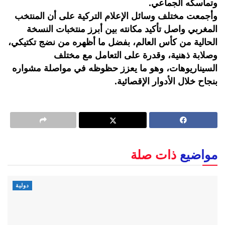
وتماسكه الجماعي.
وأجمعت مختلف وسائل الإعلام التركية على أن المنتخب
المغربي واصل تأكيد مكانته بين أبرز منتخبات النسخة
الحالية من كأس العالم، بفضل ما أظهره من نضج تكتيكي،
وصلابة ذهنية، وقدرة على التعامل مع مختلف
السيناريوهات، وهو ما يعزز حظوظه في مواصلة مشواره
بنجاح خلال الأدوار الإقصائية.
مواضيع
ذات صلة
دولية