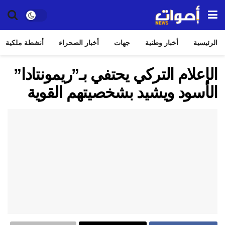
الرئيسية
أخبار وطنية
جهات
أخبار الصحراء
أنشطة ملكية
الإعلام التركي يحتفي بـ”ريمونتادا”
الأسود ويشيد بشخصيتهم القوية