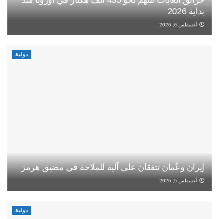
بداية 2026
أغسطس 6, 2026
دولية
إيران وعُمان تتفقان على آلية للملاحة في مضيق هرمز
أغسطس 5, 2026
دولية