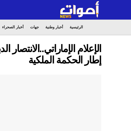
الرئيسية
أخبار وطنية
جهات
أخبار الصحراء
الإعلام الإماراتي..الانتصار ا
إطار الحكمة الملكية