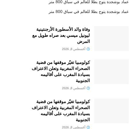
عماد بوشجدة يتوج بطلا للعالم في سباق 800 متر
عماد بوشجدة يتوج بطلا للعالم في سباق 800 متر
وفاة والد الأسطورة الأرجنتينية
ليونيل ميسي بعد صراه طويل مع
المرض
أغسطس 8, 2026
كولومبيا تغيّر موقفها من قضية
الصحراء المغربية وتعلن الاعتراف
بسيادة المغرب على أقاليمه
الجنوبية
أغسطس 8, 2026
كولومبيا تغيّر موقفها من قضية
الصحراء المغربية وتعلن الاعتراف
بسيادة المغرب على أقاليمه
الجنوبية
أغسطس 8, 2026