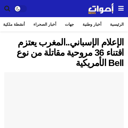
الرئيسية
أخبار وطنية
جهات
أخبار الصحراء
أنشطة ملكية
الإعلام الإسباني..المغرب يعتزم
اقتناء 36 مروحية مقاتلة من نوع
Bell الأمريكية