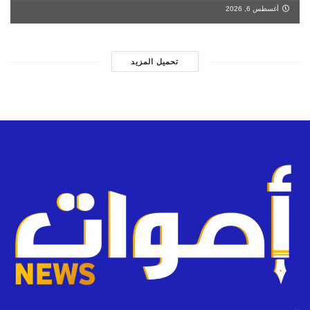
أغسطس 6, 2026
تحميل المزيد