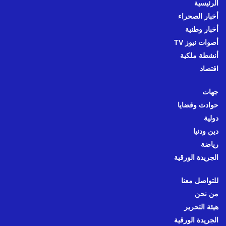
الرئيسية
أخبار الصحراء
أخبار وطنية
أصوات نيوز TV
أنشطة ملكية
اقتصاد
جهات
حوادث وقضايا
دولية
دين ودنيا
رياضة
الجريدة الورقية
للتواصل معنا
من نحن
هيئة التحرير
الجريدة الورقية