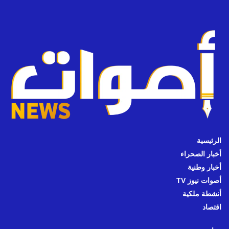
الرئيسية
أخبار الصحراء
أخبار وطنية
أصوات نيوز TV
أنشطة ملكية
اقتصاد