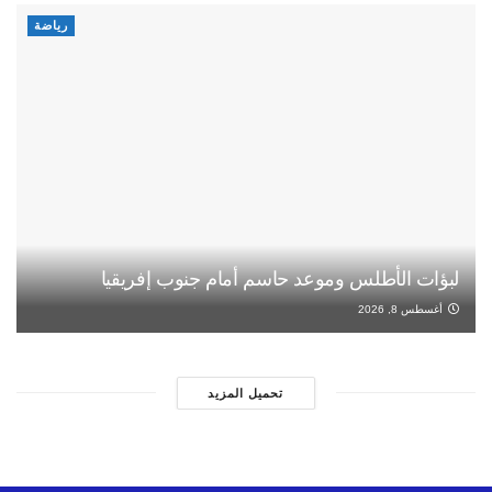
رياضة
لبؤات الأطلس وموعد حاسم أمام جنوب إفريقيا
أغسطس 8, 2026
تحميل المزيد