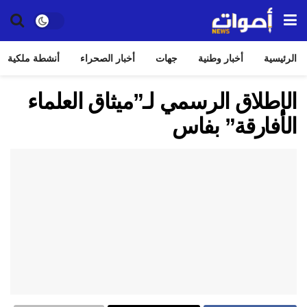
الرئيسية
أخبار وطنية
جهات
أخبار الصحراء
أنشطة ملكية
الإطلاق الرسمي لـ”ميثاق العلماء
الأفارقة” بفاس