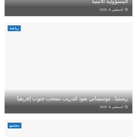
المسؤولية الأمنية
أغسطس 8, 2026
رياضة
رسميا.. موسيماني يعود لتدريب منتخب جنوب إفريقيا
أغسطس 8, 2026
مجتمع