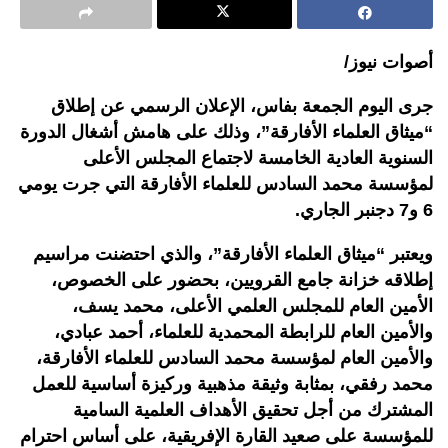
أصوات نيوز/
جرى اليوم الجمعة بفاس، الإعلان الرسمي عن إطلاق
“ميثاق العلماء الأفارقة”، وذلك على هامش أشغال الدورة
السنوية العادية الخامسة لاجتماع المجلس الأعلى
لمؤسسة محمد السادس للعلماء الأفارقة التي جرت يومي
6 و7 دجنبر الجاري.
ويعتبر “ميثاق العلماء الأفارقة”، والذي احتضنت مراسيم
إطلاقه خزانة جامع القرويين، بحضور على الخصوص،
الأمين العام للمجلس العلمي الأعلى، محمد يسف،
والأمين العام للرابطة المحمدية للعلماء، أحمد عبادي،
والأمين العام لمؤسسة محمد السادس للعلماء الأفارقة،
محمد رفقي، بمثابة وثيقة مذهبية وركيزة أساسية للعمل
المشترك من أجل تحقيق الأهداف العلمية السامية
للمؤسسة على صعيد القارة الإفريقية، على أساس احترام