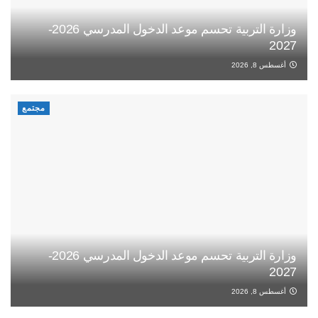
وزارة التربية تحسم موعد الدخول المدرسي 2026-
2027
أغسطس 8, 2026
مجتمع
وزارة التربية تحسم موعد الدخول المدرسي 2026-
2027
أغسطس 8, 2026