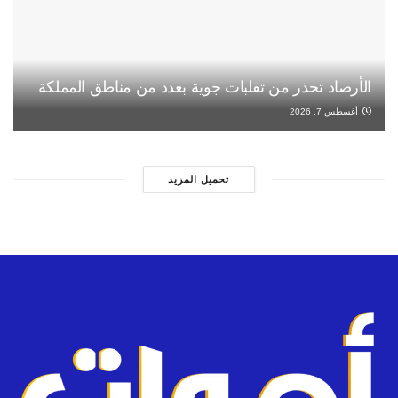
الأرصاد تحذر من تقلبات جوية بعدد من مناطق المملكة
أغسطس 7, 2026
تحميل المزيد