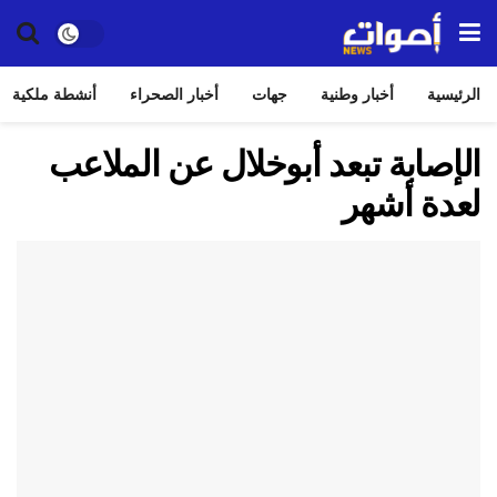
الرئيسية
أخبار وطنية
جهات
أخبار الصحراء
أنشطة ملكية
الإصابة تبعد أبوخلال عن الملاعب
لعدة أشهر