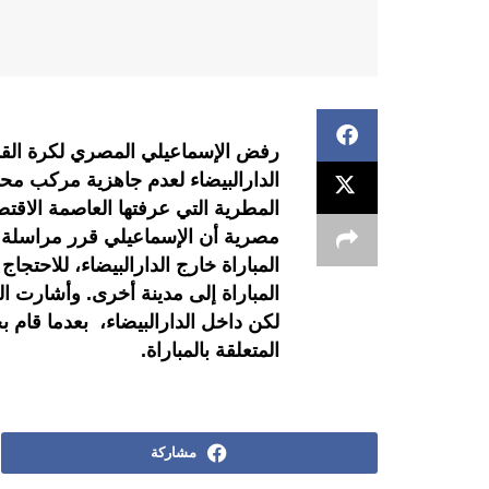
رفض الإسماعيلي المصري لكرة القدم
الدارالبيضاء لعدم جاهزية مركب مح
المطرية التي عرفتها العاصمة الاقت
مصرية أن الإسماعيلي قرر مراسلة ال
المباراة خارج الدارالبيضاء، للاحتجاج
المباراة إلى مدينة أخرى. وأشارت ال
لكن داخل الدارالبيضاء، بعدما قام ب
المتعلقة بالمباراة.
مشاركة