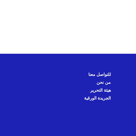
للتواصل معنا
من نحن
هيئة التحرير
الجريدة الورقية