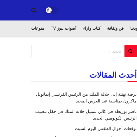
دنيا
فن وثقافة
كتاب وآراء
أصوات نيوز TV
منوعات
أحدث المقالات
برقية تهنئة إلى جلالة الملك من الرئيس الفرنسي إيمانويل
ماكرون بمناسبة عيد العرش المجيد
ناصر بوريطة في كالي لتمثيل جلالة الملك في حفل تنصيب
الرئيس الكولومبي الجديد
توقعات أحوال الطقس اليوم السبت