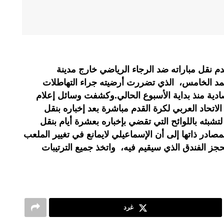
 نقل مباراته ضد الرجاء الرياضي خارج مدينة
مد الخامس، الذي تضررت أرضيته جراء التهاطلات
صادية منذ بداية الأسبوع الحالي.وكشفت وسائل إعلام
اتحاد العربي لكرة القدم مباشرة بعد إخباره بنقل
 لتشبثه باللوائح التي تقضي بإخباره بعشرة أيام بنقل
مصادر ذاتها إلى أن الإسماعيلي لايمانع في تغيير الملعب
حجز الفندق الذي سيقيم فيه، واتخذ جميع الترتيبات
غرد