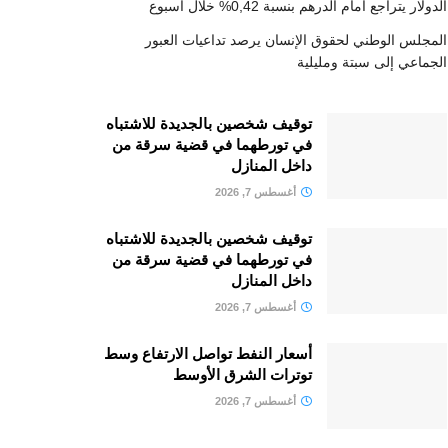
الدولار يتراجع أمام الدرهم بنسبة 0,42% خلال أسبوع
المجلس الوطني لحقوق الإنسان يرصد تداعيات العبور
الجماعي إلى سبتة ومليلية
توقيف شخصين بالجديدة للاشتباه
في تورطهما في قضية سرقة من
داخل المنازل
أغسطس 7, 2026
توقيف شخصين بالجديدة للاشتباه
في تورطهما في قضية سرقة من
داخل المنازل
أغسطس 7, 2026
أسعار النفط تواصل الارتفاع وسط
توترات الشرق الأوسط
أغسطس 7, 2026