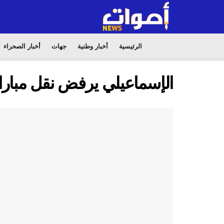
الرئيسية
أخبار وطنية
جهات
أخبار الصحراء
الإسماعيلي يرفض نقل مبارات