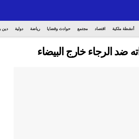
أنشطة ملكية
اقتصاد
مجتمع
حوادث وقضايا
رياضة
دولية
دين و
ه ضد الرجاء خارج البيضاء