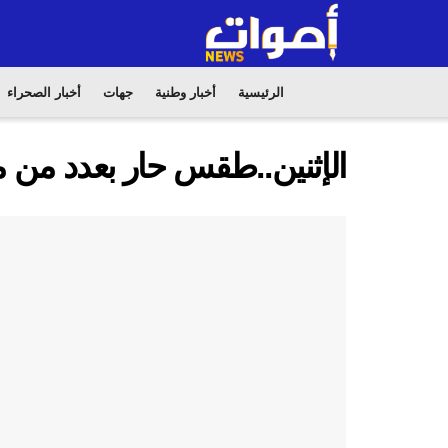
الرئيسية
أخبار وطنية
جهات
أخبار الصحراء
الإثنين..طقس حار بعدد من 