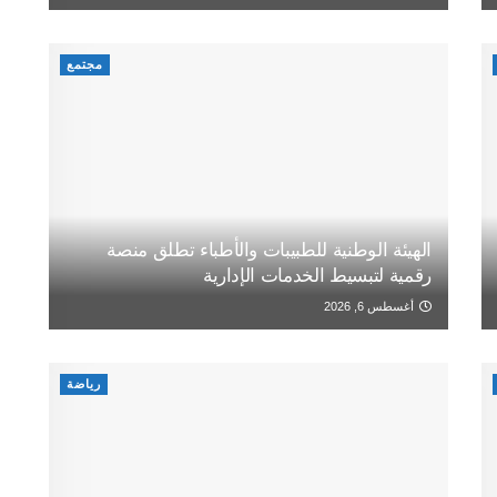
مجتمع
الهيئة الوطنية للطبيبات والأطباء تطلق منصة
رقمية لتبسيط الخدمات الإدارية
أغسطس 6, 2026
رياضة