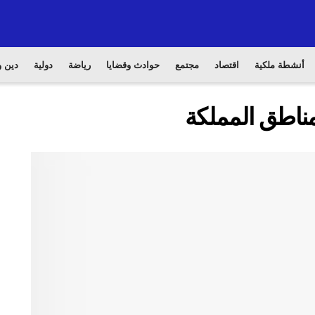
أنشطة ملكية
اقتصاد
مجتمع
حوادث وقضايا
رياضة
دولية
دين و
مناطق المملكة