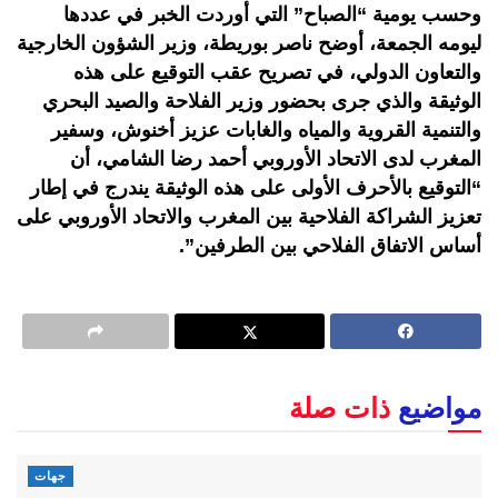
وحسب يومية “الصباح” التي أوردت الخبر في عددها
ليومه الجمعة، أوضح ناصر بوريطة، وزير الشؤون الخارجية
والتعاون الدولي، في تصريح عقب التوقيع على هذه
الوثيقة والذي جرى بحضور وزير الفلاحة والصيد البحري
والتنمية القروية والمياه والغابات عزيز أخنوش، وسفير
المغرب لدى الاتحاد الأوروبي أحمد رضا الشامي، أن
“التوقيع بالأحرف الأولى على هذه الوثيقة يندرج في إطار
تعزيز الشراكة الفلاحية بين المغرب والاتحاد الأوروبي على
أساس الاتفاق الفلاحي بين الطرفين”.
مواضيع
ذات صلة
جهات