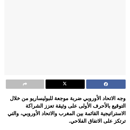
وجه الاتحاد الأوروبي ضربة موجعة للبوليساريو من خلال
التوقيع بالأحرف الأولى على وثيقة تعزز الشراكة
الاستراتيجية القائمة بين المغرب والاتحاد الأوروبي، والتي
ترتكز على الاتفاق الفلاحي.