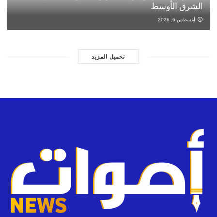
الشرق الأوسط
أغسطس 6, 2026
تحميل المزيد