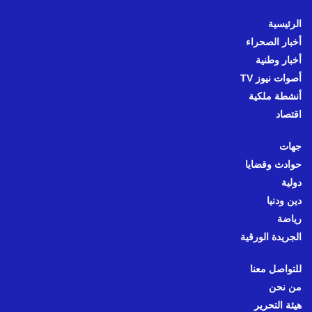
الرئيسية
أخبار الصحراء
أخبار وطنية
أصوات نيوز TV
أنشطة ملكية
اقتصاد
جهات
حوادث وقضايا
دولية
دين ودنيا
رياضة
الجريدة الورقية
للتواصل معنا
من نحن
هيئة التحرير