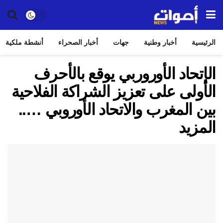
الرئيسية
أخبار وطنية
جهات
أخبار الصحراء
أنشطة ملكية
الإتحاد الأوروربي يوقع بالأحرف
الأولى على تعزيز الشراكة الفلاحية
بين المغرب والاتحاد الأوروبي …..
المزيد