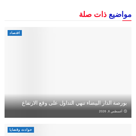
مواضيع
ذات صلة
اقتصاد
بورصة الدار البيضاء تنهي التداول على وقع الارتفاع
أغسطس 6, 2026
حوادث وقضايا