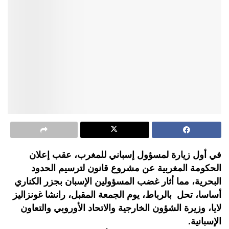
في أول زيارة لمسؤول إسباني للمغرب، عقب إعلان
الحكومة المغربية عن مشروع قانون لترسيم الحدود
البحرية، مما أثار غضب المسؤولين الإسبان بجزر الكناري
أساسا، تحل بالرباط، يوم الجمعة المقبل، رانشا غونزاليز
لايا، وزيرة الشؤون الخارجية والاتحاد الأوروبي والتعاون
الإسبانية.