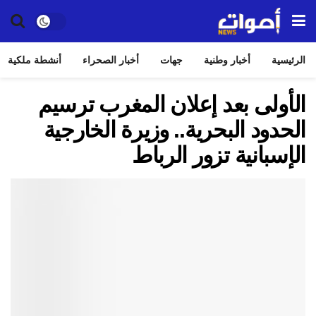
الرئيسية
أخبار وطنية
جهات
أخبار الصحراء
أنشطة ملكية
الأولى بعد إعلان المغرب ترسيم
الحدود البحرية.. وزيرة الخارجية
الإسبانية تزور الرباط