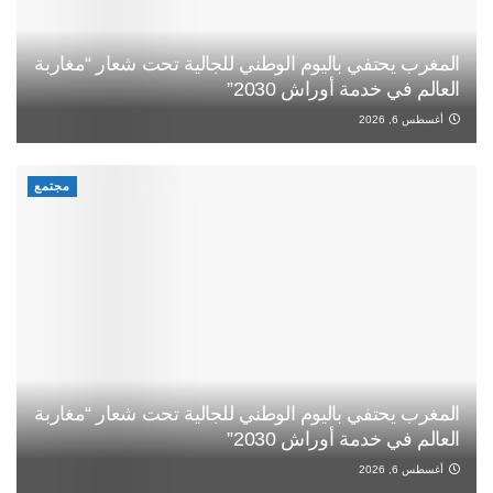
المغرب يحتفي باليوم الوطني للجالية تحت شعار “مغاربة
العالم في خدمة أوراش 2030”
أغسطس 6, 2026
مجتمع
المغرب يحتفي باليوم الوطني للجالية تحت شعار “مغاربة
العالم في خدمة أوراش 2030”
أغسطس 6, 2026