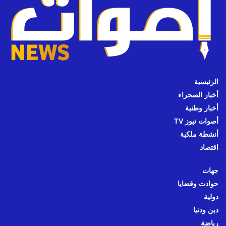
الرئيسية
أخبار الصحراء
أخبار وطنية
أصوات نيوز TV
أنشطة ملكية
اقتصاد
جهات
حوادث وقضايا
دولية
دين ودنيا
رياضة