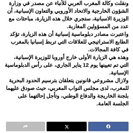
ونقلت وكالة المغرب العربي للأنباء عن مصدر في وزارة
الشؤون الخارجية والاتحاد الأوروبي والتعاون الإسبانية، أن
الوزيرة الاسبانية، ستجري خلال هذه الزيارة، مباحثات مع
عدد من المسؤولين المغاربة.
واعتبرت مصادر دبلوماسية إسبانية أن هذه الزيارة، تؤكد
الطابع الاستراتيجي للعلاقات التي تربط إسبانيا بالمغرب
في كافة المجالات.
وهذه هي الزيارة الأولى خارج أوروبا للوزيرة الإسبانية،
التي تم تعيينها يوم 12 يناير الجاري، على رأس الدبلوماسية
الإسبانية.
ولازال مشروعي قانونين يتعلقان بترسيم الحدود البحرية
للمغرب، لدى مجلس النواب المغربي، حيث صودق عليهما
بلجنة الخاريجة والدفاع الوطني، وتأجل إحالتهما على
الجلسة العامة.