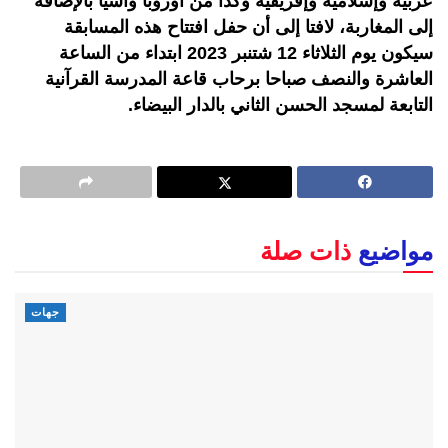
عربية وإسلامية وإفريقية وكذا من أوروبا وآسيا بالإضافة
إلى المغاربة، لافتا إلى أن حفل افتتاح هذه المسابقة
سيكون يوم الثلاثاء 12 شتنبر 2023 ابتداء من الساعة
العاشرة والنصف صباحا برحاب قاعة المدرسة القرآنية
التابعة لمسجد الحسن الثاني بالدار البيضاء.
مواضيع
ذات صلة
جهات