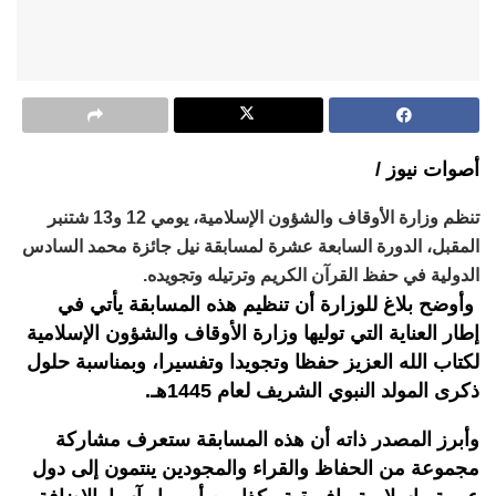
أصوات نيوز /
تنظم وزارة الأوقاف والشؤون الإسلامية، يومي 12 و13 شتنبر
المقبل، الدورة السابعة عشرة لمسابقة نيل جائزة محمد السادس
الدولية في حفظ القرآن الكريم وترتيله وتجويده.
وأوضح بلاغ للوزارة أن تنظيم هذه المسابقة يأتي في
إطار العناية التي توليها وزارة الأوقاف والشؤون الإسلامية
لكتاب الله العزيز حفظا وتجويدا وتفسيرا، وبمناسبة حلول
ذكرى المولد النبوي الشريف لعام 1445هـ.
وأبرز المصدر ذاته أن هذه المسابقة ستعرف مشاركة
مجموعة من الحفاظ والقراء والمجودين ينتمون إلى دول