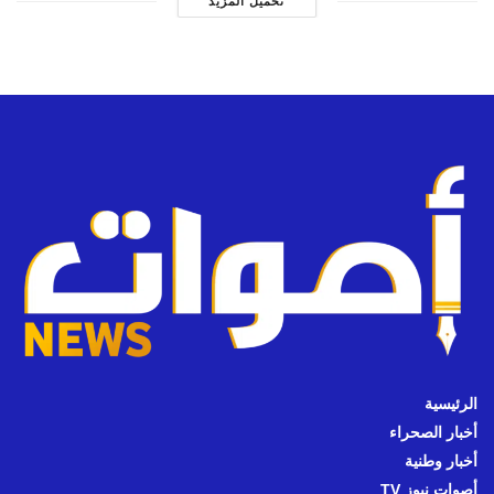
تحميل المزيد
الرئيسية
أخبار الصحراء
أخبار وطنية
أصوات نيوز TV