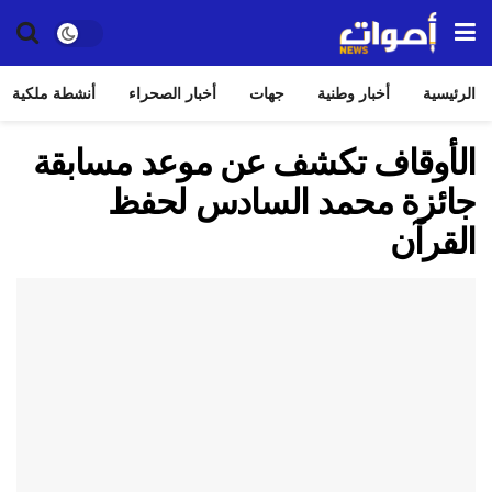
الرئيسية
أخبار وطنية
جهات
أخبار الصحراء
أنشطة ملكية
الأوقاف تكشف عن موعد مسابقة
جائزة محمد السادس لحفظ
القرآن