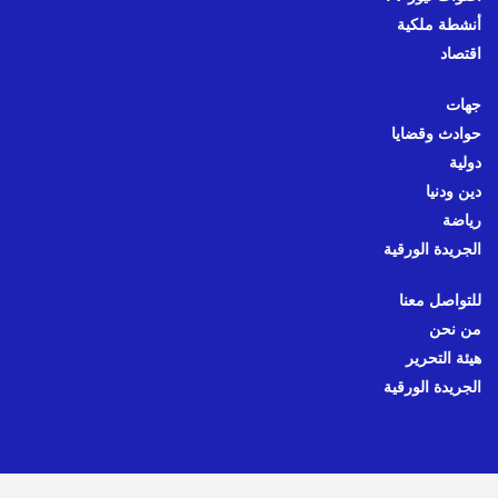
أنشطة ملكية
اقتصاد
جهات
حوادث وقضايا
دولية
دين ودنيا
رياضة
الجريدة الورقية
للتواصل معنا
من نحن
هيئة التحرير
الجريدة الورقية