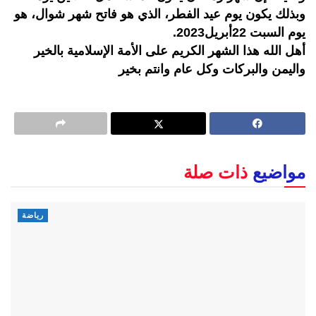
وبذلك يكون يوم عيد الفطر، الذي هو فاتح شهر شوال، هو
يوم السبت 22أبريل2023.
أهل الله هذا الشهر الكريم على الأمة الإسلامية بالخير
واليمن والبركات وكل عام وانتم بخير
مواضيع
ذات صلة
رياضة