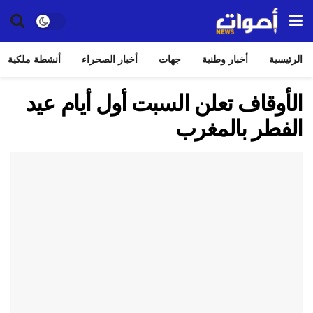
الرئيسية
أخبار وطنية
جهات
أخبار الصحراء
أنشطة ملكية
الأوقاف تعلن السبت أول أيام عيد
الفطر بالمغرب