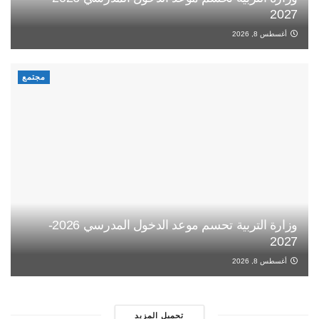
2027
أغسطس 8, 2026
مجتمع
وزارة التربية تحسم موعد الدخول المدرسي 2026-
2027
أغسطس 8, 2026
تحميل المزيد