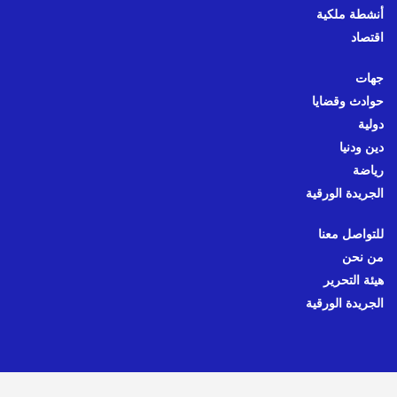
أنشطة ملكية
اقتصاد
جهات
حوادث وقضايا
دولية
دين ودنيا
رياضة
الجريدة الورقية
للتواصل معنا
من نحن
هيئة التحرير
الجريدة الورقية