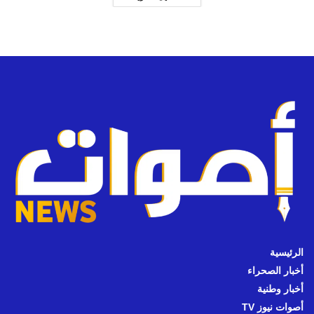
الرئيسية
أخبار الصحراء
أخبار وطنية
أصوات نيوز TV