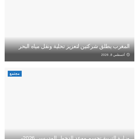
المغرب يطلق شركتين لتعزيز تحلية ونقل مياه البحر
أغسطس 8, 2026
مجتمع
وزارة التربية تحسم موعد الدخول المدرسي 2026-