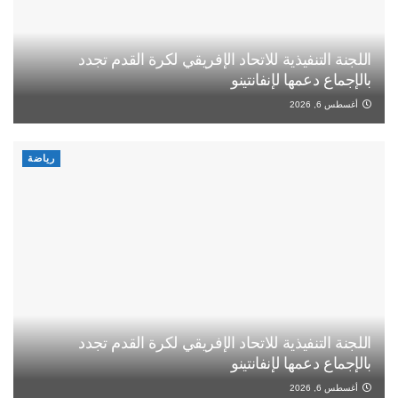
اللجنة التنفيذية للاتحاد الإفريقي لكرة القدم تجدد
بالإجماع دعمها لإنفانتينو
أغسطس 6, 2026
رياضة
اللجنة التنفيذية للاتحاد الإفريقي لكرة القدم تجدد
بالإجماع دعمها لإنفانتينو
أغسطس 6, 2026