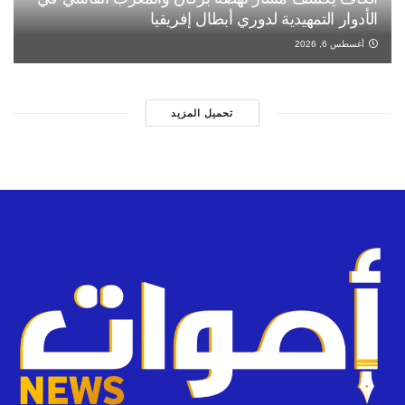
الأدوار التمهيدية لدوري أبطال إفريقيا
أغسطس 6, 2026
تحميل المزيد