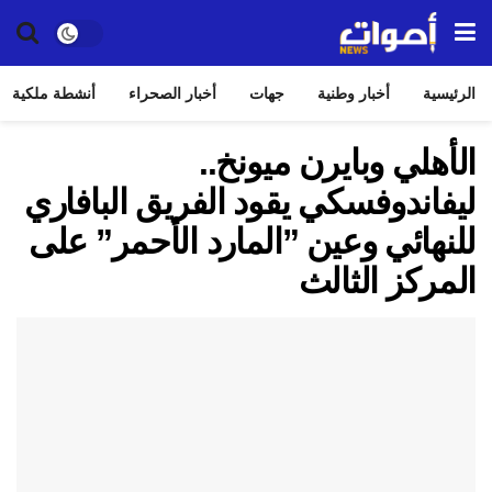
الرئيسية
أخبار وطنية
جهات
أخبار الصحراء
أنشطة ملكية
الأهلي وبايرن ميونخ..
ليفاندوفسكي يقود الفريق البافاري
للنهائي وعين ”المارد الأحمر” على
المركز الثالث