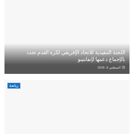
اللجنة التنفيذية للاتحاد الإفريقي لكرة القدم تجدد
بالإجماع دعمها لإنفانتينو
أغسطس 6, 2026
رياضة