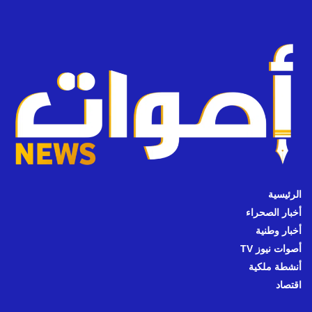
الرئيسية
أخبار الصحراء
أخبار وطنية
أصوات نيوز TV
أنشطة ملكية
اقتصاد