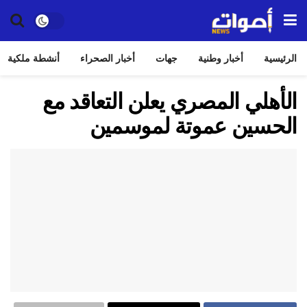
الرئيسية
أخبار وطنية
جهات
أخبار الصحراء
أنشطة ملكية
الأهلي المصري يعلن التعاقد مع
الحسين عموتة لموسمين