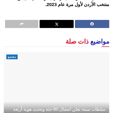
منتخب الأردن لأول مرة عام 2023.
مواضيع
ذات صلة
مجتمع
سلطات سبتة تعلن انتشال 80 جثة وتحديد هوية أربعة