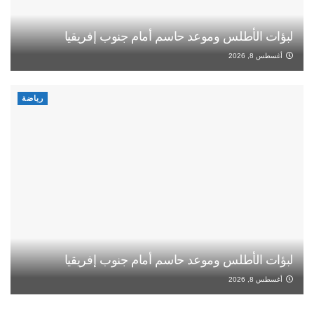
لبؤات الأطلس وموعد حاسم أمام جنوب إفريقيا
أغسطس 8, 2026
رياضة
لبؤات الأطلس وموعد حاسم أمام جنوب إفريقيا
أغسطس 8, 2026