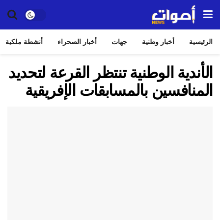
الرئيسية
أخبار وطنية
جهات
أخبار الصحراء
أنشطة ملكية
الأندية الوطنية تنتظر القرعة لتحديد
المنافسين بالمسابقات الإفريقية