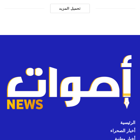
تحميل المزيد
الرئيسية
أخبار الصحراء
أخبار وطنية