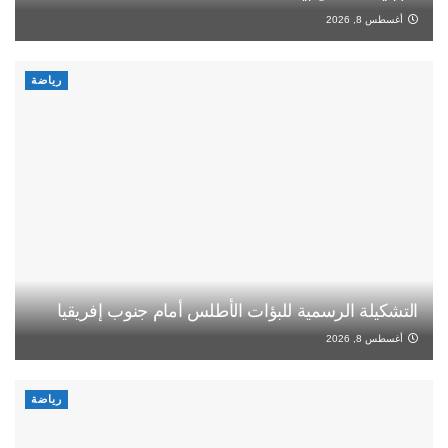
أغسطس 8, 2026
رياضة
التشكيلة الرسمية للبؤات الأطلس أمام جنوب إفريقيا
أغسطس 8, 2026
رياضة