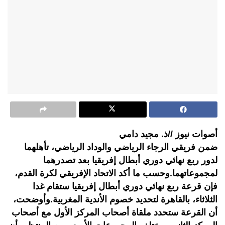
أصوات نيوز //ذ. مجيد دامي
ضمن فريقي الرجاء الرياضي والوداد الرياضي، تأهلهما
لدور ربع نهائي دوري أبطال إفريقيا بعد تصدرهما
لمجموعاتهما.وحسب ما أكد الاتحاد الإفريقي لكرة القدم،
فإن قرعة ربع نهائي دوري أبطال إفريقيا ستقام غدا
الثلاثاء، بالقاهرة لتحديد خصوم الأندية المغربية.وأوضحت،
أن القرعة ستحدد ملقاة أصحاب المركز الأول مع أصحاب