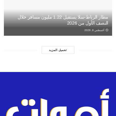
مطار الرباط-سلا يستقبل 1.22 مليون مسافر خلال
النصف الأول من 2026
أغسطس 6, 2026
تحميل المزيد