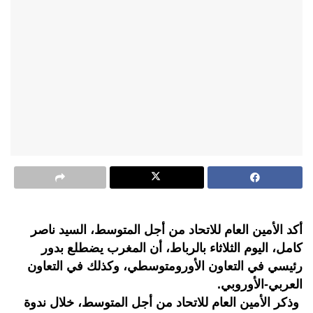
أكد الأمين العام للاتحاد من أجل المتوسط، السيد ناصر
كامل، اليوم الثلاثاء بالرباط، أن المغرب يضطلع بدور
رئيسي في التعاون الأورومتوسطي، وكذلك في التعاون
العربي-الأوروبي.
وذكر الأمين العام للاتحاد من أجل المتوسط، خلال ندوة