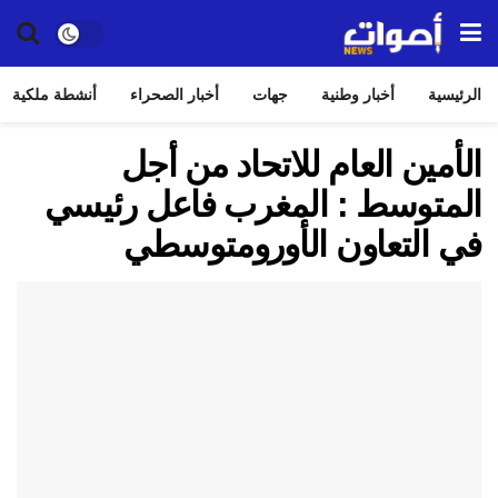
الرئيسية
أخبار وطنية
جهات
أخبار الصحراء
أنشطة ملكية
الأمين العام للاتحاد من أجل
المتوسط : المغرب فاعل رئيسي
في التعاون الأورومتوسطي