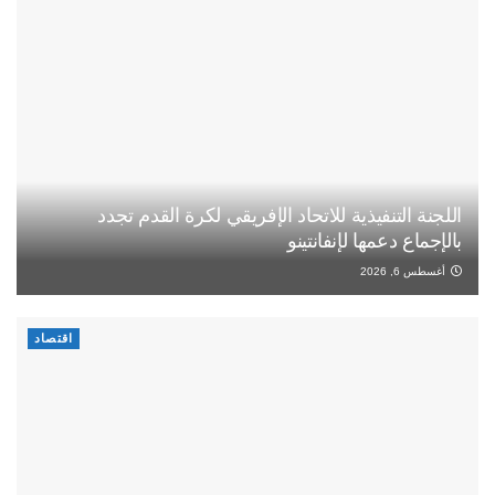
اللجنة التنفيذية للاتحاد الإفريقي لكرة القدم تجدد
بالإجماع دعمها لإنفانتينو
أغسطس 6, 2026
اقتصاد