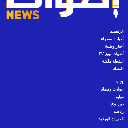
الرئيسية
أخبار الصحراء
أخبار وطنية
أصوات نيوز TV
أنشطة ملكية
اقتصاد
جهات
حوادث وقضايا
دولية
دين ودنيا
رياضة
الجريدة الورقية