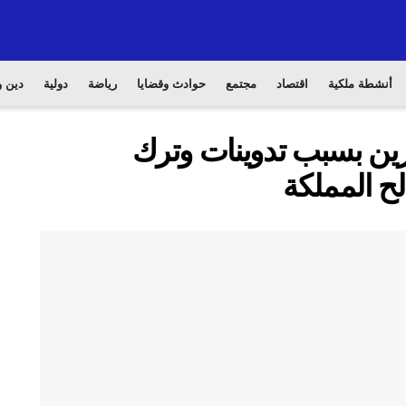
أنشطة ملكية
اقتصاد
مجتمع
حوادث وقضايا
رياضة
دولية
دين و
رين بسبب تدوينات وترك
لح المملكة