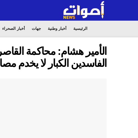
الرئيسية
أخبار وطنية
جهات
أخبار الصحراء
الأمير هشام: محاكمة القاص
الفاسدين الكبار لا يخدم مصا