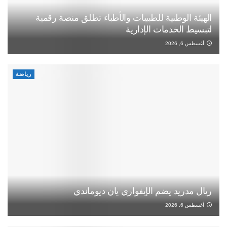
الهيئة الوطنية للطبيبات والأطباء تطلق منصة رقمية
لتبسيط الخدمات الإدارية
أغسطس 6, 2026
رياضة
ريال مدريد يضم الإيفواري يان ديوماندي
أغسطس 6, 2026