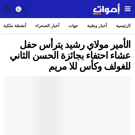
الرئيسية
أخبار وطنية
جهات
أخبار الصحراء
أنشطة ملكية
الأمير مولاي رشيد يترأس حفل
عشاء احتفاء بجائزة الحسن الثاني
للغولف وكأس للا مريم