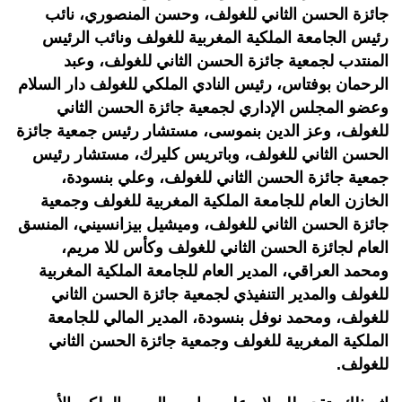
جائزة الحسن الثاني للغولف، وحسن المنصوري، نائب
رئيس الجامعة الملكية المغربية للغولف ونائب الرئيس
المنتدب لجمعية جائزة الحسن الثاني للغولف، وعبد
الرحمان بوفتاس، رئيس النادي الملكي للغولف دار السلام
وعضو المجلس الإداري لجمعية جائزة الحسن الثاني
للغولف، وعز الدين بنموسى، مستشار رئيس جمعية جائزة
الحسن الثاني للغولف، وباتريس كليرك، مستشار رئيس
جمعية جائزة الحسن الثاني للغولف، وعلي بنسودة،
الخازن العام للجامعة الملكية المغربية للغولف وجمعية
جائزة الحسن الثاني للغولف، وميشيل بيزانسيني، المنسق
العام لجائزة الحسن الثاني للغولف وكأس للا مريم،
ومحمد العراقي، المدير العام للجامعة الملكية المغربية
للغولف والمدير التنفيذي لجمعية جائزة الحسن الثاني
للغولف، ومحمد نوفل بنسودة، المدير المالي للجامعة
الملكية المغربية للغولف وجمعية جائزة الحسن الثاني
للغولف.