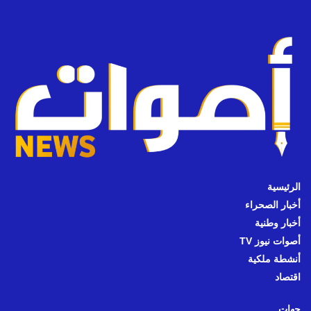
الرئيسية
أخبار الصحراء
أخبار وطنية
أصوات نيوز TV
أنشطة ملكية
اقتصاد
جهات