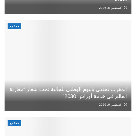
أغسطس 6, 2026
مجتمع
المغرب يحتفي باليوم الوطني للجالية تحت شعار “مغاربة
العالم في خدمة أوراش 2030”
أغسطس 6, 2026
مجتمع