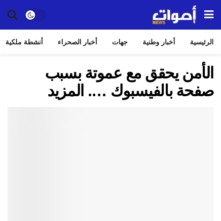
الرئيسية
أخبار وطنية
جهات
أخبار الصحراء
أنشطة ملكية
الأمن يحقق مع عموتة بسبب
صفحة بالفيسبوك …. المزيد