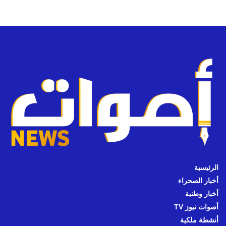
الرئيسية
أخبار الصحراء
أخبار وطنية
أصوات نيوز TV
أنشطة ملكية