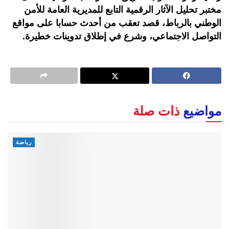
مختبر تحليل الآثار الرقمية التابع للمديرية العامة للأمن
الوطني بالرباط، قصد تعقب من أحدث حسابا على مواقع
التواصل الاجتماعي، وشرع في إطلاق تدوينات خطيرة.
مواضيع
ذات صلة
رياضة