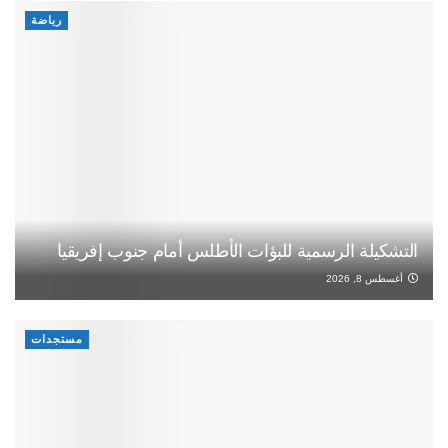
رياضة
التشكيلة الرسمية للبؤات الأطلس أمام جنوب إفريقيا
أغسطس 8, 2026
مستجدات