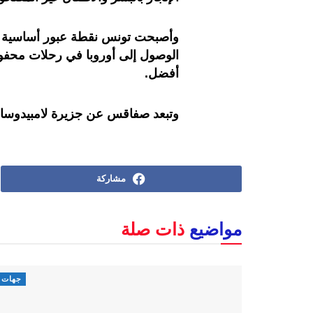
وأصبحت تونس نقطة عبور أساسية للم
الوصول إلى أوروبا في رحلات محفوف
أفضل.
وتبعد صفاقس عن جزيرة لامبيدوسا الإيطالية ن
مشاركة
مواضيع
ذات صلة
جهات