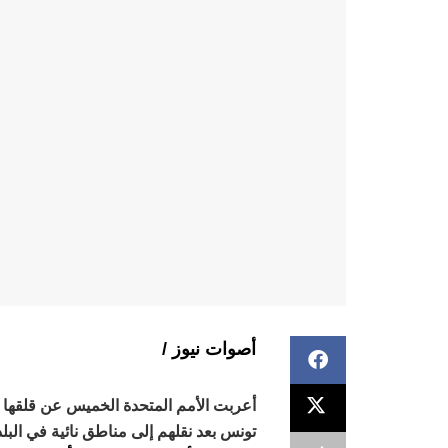
أصوات نيوز /
أعربت الأمم المتحدة الخميس عن قلقها ا
تونس بعد نقلهم إلى مناطق نائية في البلد