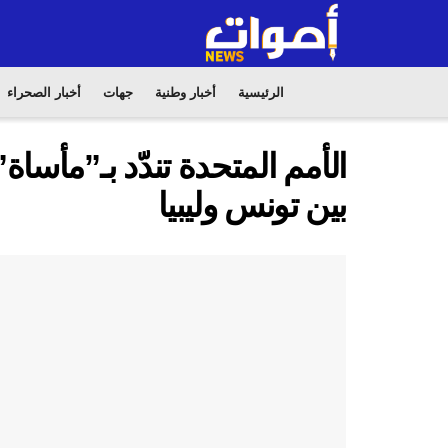
الرئيسية
أخبار وطنية
جهات
أخبار الصحراء
الأمم المتحدة تندّد بـ”مأسا
بين تونس وليبيا