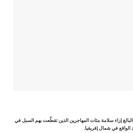
لبالغ إزاء سلامة مئات المهاجرين الذين تقطّعت بهم السبل في
 الواقع في شمال إفريقيا.