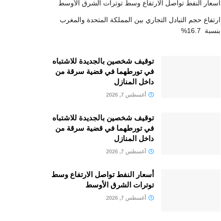
أسعار النفط تواصل الارتفاع وسط توترات الشرق الأوسط
ارتفاع حجم التبادل التجاري بين المملكة المتحدة والمغرب
بنسبة 16.7%
توقيف شخصين بالجديدة للاشتباه
في تورطهما في قضية سرقة من
داخل المنازل
أغسطس 7, 2026
توقيف شخصين بالجديدة للاشتباه
في تورطهما في قضية سرقة من
داخل المنازل
أغسطس 7, 2026
أسعار النفط تواصل الارتفاع وسط
توترات الشرق الأوسط
أغسطس 7, 2026