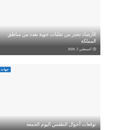
الأرصاد تحذر من تقلبات جوية بعدد من مناطق
المملكة
أغسطس 7, 2026
جهات
توقعات أحوال الطقس اليوم الجمعة