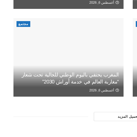
أغسطس 6, 2026
مجتمع
المغرب يحتفي باليوم الوطني للجالية تحت شعار
“مغاربة العالم في خدمة أوراش 2030”
أغسطس 6, 2026
حميل المزيد