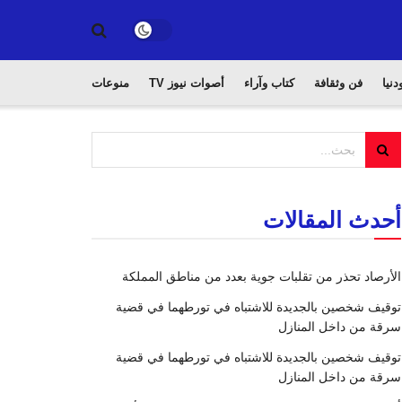
دنيا
فن وثقافة
كتاب وآراء
أصوات نيوز TV
منوعات
أحدث المقالات
الأرصاد تحذر من تقلبات جوية بعدد من مناطق المملكة
توقيف شخصين بالجديدة للاشتباه في تورطهما في قضية
سرقة من داخل المنازل
توقيف شخصين بالجديدة للاشتباه في تورطهما في قضية
سرقة من داخل المنازل