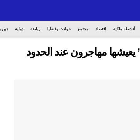
أنشطة ملكية
اقتصاد
مجتمع
حوادث وقضايا
رياضة
دولية
دين و
ة” يعيشها مهاجرون عند الحدود