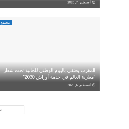
أغسطس 7, 2026
مجتمع
المغرب يحتفي باليوم الوطني للجالية تحت شعار
“مغاربة العالم في خدمة أوراش 2030”
أغسطس 6, 2026
ت