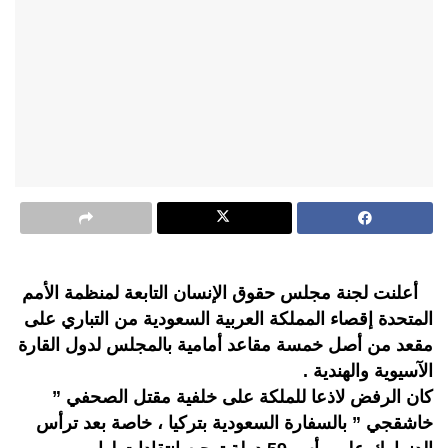
أعلنت لجنة مجلس حقوق الإنسان التابعة لمنظمة الأمم
المتحدة إقصاء المملكة العربية السعودية من التباري على
مقعد من أصل خمسة مقاعد أمامية بالمجلس لدول القارة
الآسيوية والهندية .
كان الرفض لاذعا للملكة على خلفية مقتل الصحفي ”
خاشقجي ” بالسفارة السعودية بتركيا ، خاصة بعد ترأس