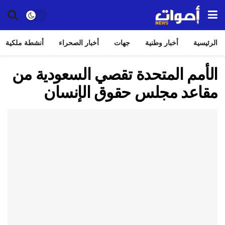
الرئيسية
أخبار وطنية
جهات
أخبار الصحراء
أنشطة ملكية
الأمم المتحدة تقصي السعودية من
مقاعد مجلس حقوق الإنسان