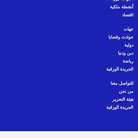
أنشطة ملكية
اقتصاد
جهات
حوادث وقضايا
دولية
دين ودنيا
رياضة
الجريدة الورقية
للتواصل معنا
من نحن
هيئة التحرير
الجريدة الورقية