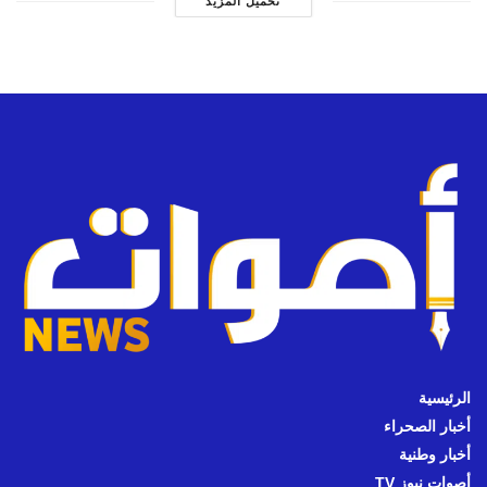
تحميل المزيد
الرئيسية
أخبار الصحراء
أخبار وطنية
أصوات نيوز TV