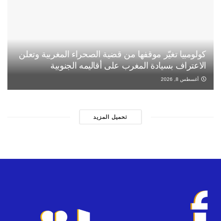
كولومبيا تغيّر موقفها من قضية الصحراء المغربية وتعلن
الاعتراف بسيادة المغرب على أقاليمه الجنوبية
أغسطس 8, 2026
تحميل المزيد