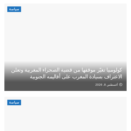
سياسة
كولومبيا تغيّر موقفها من قضية الصحراء المغربية وتعلن
الاعتراف بسيادة المغرب على أقاليمه الجنوبية
أغسطس 8, 2026
سياسة