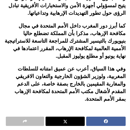
يتيح لمسؤولي أجهزة الأمن والاستخبارات الأفريقية تبادل
الرؤى حول تطور التهديدات الإرهابية وتداعياتها.
كما أبرز دور المغرب داخل الأمم المتحدة في مجال
مكافحة الإرهاب، مذكرا بأن المملكة تضطلع حاليا
بنيويورك بالتيسير المشترك للمراجعة التاسعة للاستراتيجية
الأممية العالمية لمكافحة الإرهاب، المقرر اعتمادها في
نهاية يونيو أو مطلع يوليوز المقبل.
وفي هذا السياق، أعرب عن عميق امتنانه للسلطات
المغربية، ولوزير الشؤون الخارجية والتعاون الافريقي
والمغاربة المقيمين بالخارج بصفة خاصة، على الدعم
المقدم لأشغال مكتب الأمم المتحدة لمكافحة الإرهاب
بمقر الأمم المتحدة.