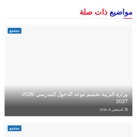
مواضيع
ذات صلة
مجتمع
وزارة التربية تحسم موعد الدخول المدرسي 2026-
2027
أغسطس 8, 2026
مجتمع