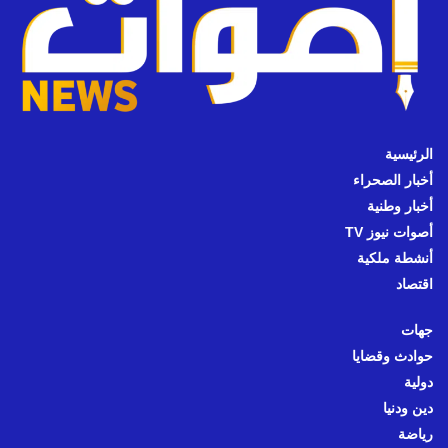
الرئيسية
أخبار الصحراء
أخبار وطنية
أصوات نيوز TV
أنشطة ملكية
اقتصاد
جهات
حوادث وقضايا
دولية
دين ودنيا
رياضة