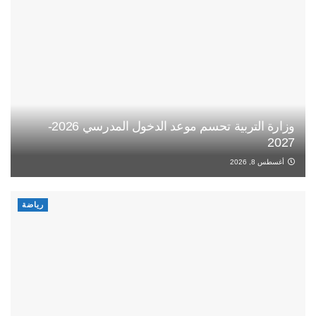
وزارة التربية تحسم موعد الدخول المدرسي 2026-
2027
أغسطس 8, 2026
رياضة