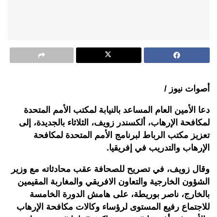
أصوات نيوز /
دعا الأمين العام المساعد بالنيابة لمكتب الأمم المتحدة
لمكافحة الإرهاب، ألكسندر زويف، الثلاثاء بالجديدة، إلى
تعزيز مكتب الرباط لبرنامج الأمم المتحدة لمكافحة
الإرهاب والتدريب في إفريقيا.
وقال زويف، في تصريح للصحافة عقب محادثاته مع وزير
الشؤون الخارجية والتعاون الافريقي والمغاربة المقيمين
بالخارج، ناصر بوريطة، على هامش الدورة الخامسة
للاجتماع رفيع المستوى لرؤساء وكالات مكافحة الإرهاب