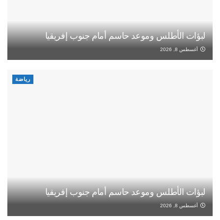
لبؤات الأطلس وموعد حاسم أمام جنوب إفريقيا
أغسطس 8, 2026
رياضة
لبؤات الأطلس وموعد حاسم أمام جنوب إفريقيا
أغسطس 8, 2026