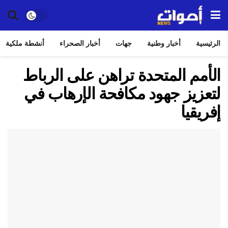
الرئيسية
أخبار وطنية
جهات
أخبار الصحراء
أنشطة ملكية
الأمم المتحدة تراهن على الرباط
لتعزيز جهود مكافحة الإرهاب في
إفريقيا