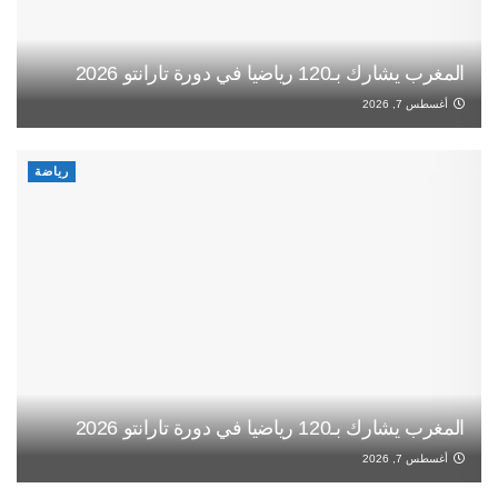
المغرب يشارك بـ120 رياضيا في دورة تارانتو 2026
أغسطس 7, 2026
رياضة
المغرب يشارك بـ120 رياضيا في دورة تارانتو 2026
أغسطس 7, 2026