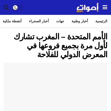
الرئيسية
أخبار وطنية
جهات
أخبار الصحراء
أنشطة ملكية
الأمم المتحدة – المغرب تشارك
لأول مرة بجميع فروعها في
المعرض الدولي للفلاحة