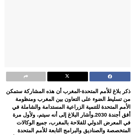
ذكر بلاغ للأمم المتحدة-المغرب أن هذه المشاركة ستمكن
من تسليط الضوء على التعاون بين المغرب ومنظومة
الأمم المتحدة للتنمية الزراعية المستدامة والشاملة في
أفق أجندة 2030.وأشار البلاغ إلى أنه سيتم، ولأول مرة
في المعرض الدولي للفلاحة بالمغرب، جميع الوكالات
المتخصصة والصناديق والبرامج التابعة للأمم المتحدة