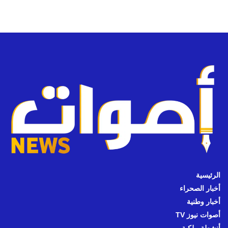
الرئيسية
أخبار الصحراء
أخبار وطنية
أصوات نيوز TV