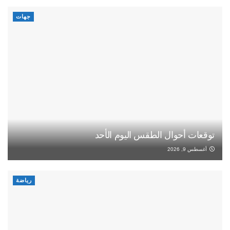
جهات
توقعات أحوال الطقس اليوم الأحد
أغسطس 9, 2026
رياضة