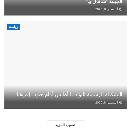
الجبلية “شانتال بيا”
أغسطس 8, 2026
رياضة
التشكيلة الرسمية للبؤات الأطلس أمام جنوب إفريقيا
أغسطس 8, 2026
تحميل المزيد