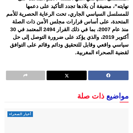
نهايته”، مضيفة أن بلادها تجدد التأكيد على دعمها
للمسلسل السياسي الجاري، تحت الرعاية الحصرية للأمم
المتحدة، على أساس قرارات مجلس الأمن ذات الصلة
منذ عام 2007، بما في ذلك القرار 2494 المعتمد في 30
أكتوبر 2019، والذي يؤكد على ضرورة التوصل إلى حل
سياسي واقعي وقابل للتحقيق ودائم وقائم على التوافق
لقضية الصحراء المغربية.
مواضيع
ذات صلة
أخبار الصحراء