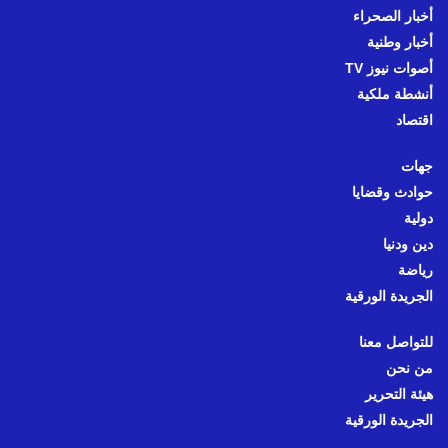
أخبار الصحراء
أخبار وطنية
أصوات نيوز TV
أنشطة ملكية
اقتصاد
جهات
حوادث وقضايا
دولية
دين ودنيا
رياضة
الجريدة الورقية
للتواصل معنا
من نحن
هيئة التحرير
الجريدة الورقية