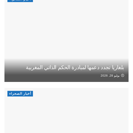
بلغاريا تجدد دعمها لمبادرة الحكم الذاتي المغربية
يوليو 28, 2026
أخبار الصحراء