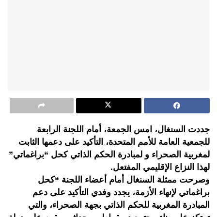
جددت السنغال، امس الجمعة، أمام اللجنة الرابعة
للجمعية العامة للأمم المتحدة، التأكيد على دعمها الثابت
لمغربية الصحراء و لمبادرة الحكم الذاتي كحل “براغماتي”
لهذا النزاع الإقليمي المفتعل.
وصرحت ممثلة السنغال أمام أعضاء اللجنة “كحل
براغماتي لإنهاء الأزمة، يجدد وفدي التأكيد على دعم
المبادرة المغربية للحكم الذاتي بجهة الصحراء، والتي