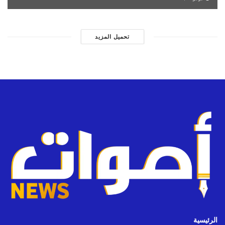
تحميل المزيد
الرئيسية