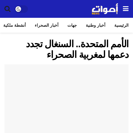
الرئيسية
أخبار وطنية
جهات
أخبار الصحراء
أنشطة ملكية
الأمم المتحدة.. السنغال تجدد
دعمها لمغربية الصحراء