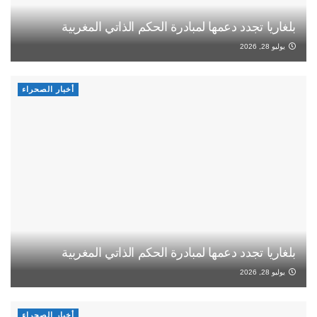
بلغاريا تجدد دعمها لمبادرة الحكم الذاتي المغربية
يوليو 28, 2026
أخبار الصحراء
بلغاريا تجدد دعمها لمبادرة الحكم الذاتي المغربية
يوليو 28, 2026
أخبار الصحراء