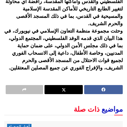
الفلسطيني والقدس وأماكنها المقدسة، رافضة أي محاولة
لتغيير الطابع التاريخي للأماكن المقدسة الإسلامية
والمسيحية في القدس، بما في ذلك المسجد الأقصى
والحرم الشريف.
وحثت مجموعة منظمة التعاون الإسلامي في نيويورك، في
هذا البيان الذي قدمه الوفد الفلسطيني، المجتمع الدولي،
بما في ذلك مجلس الأمن الدولي، على ضمان حماية
المدنيين، وخاصة الأطفال، داعية إلى الانسحاب الفوري
لجميع قوات الاحتلال من المسجد الأقصى والحرم
الشريف، والإفراج الفوري عن جميع المصلين المعتقلين.
مواضيع
ذات صلة
أخبار الصحراء