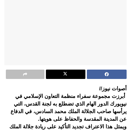
أصوات نيوز//
أبرزت مجموعة سفراء منظمة التعاون الإسلامي في
نيويورك الدور الهام الذي تضطلع به لجنة القدس، التي
يرأسها صاحب الجلالة الملك محمد السادس، في الدفاع
عن المدينة المقدسة والحفاظ على هويتها.
ويمثل هذا الاعتراف تجديد التأكيد على ريادة جلالة الملك