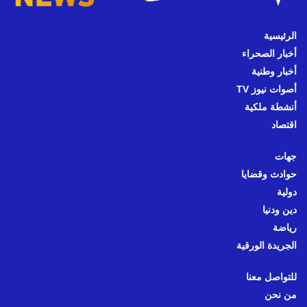
الرئيسية
أخبار الصحراء
أخبار وطنية
أصوات نيوز TV
أنشطة ملكية
اقتصاد
جهات
حوادث وقضايا
دولية
دين ودنيا
رياضة
الجريدة الورقية
للتواصل معنا
من نحن