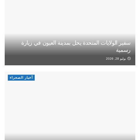
سفير الولايات المتحدة يحل بمدينة العيون في زيارة
رسمية
يوليو 28, 2026
أخبار الصحراء