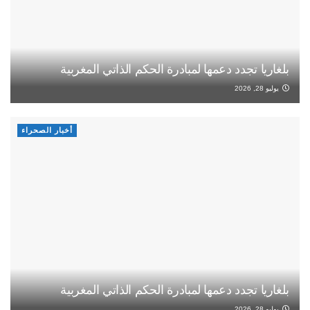
بلغاريا تجدد دعمها لمبادرة الحكم الذاتي المغربية
يوليو 28, 2026
أخبار الصحراء
بلغاريا تجدد دعمها لمبادرة الحكم الذاتي المغربية
يوليو 28, 2026