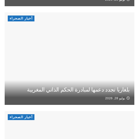
أخبار الصحراء
بلغاريا تجدد دعمها لمبادرة الحكم الذاتي المغربية
يوليو 28, 2026
أخبار الصحراء