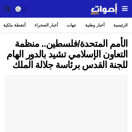
الرئيسية
أخبار وطنية
جهات
أخبار الصحراء
أنشطة ملكية
الأمم المتحدة/فلسطين.. منظمة
التعاون الإسلامي تشيد بالدور الهام
للجنة القدس برئاسة جلالة الملك