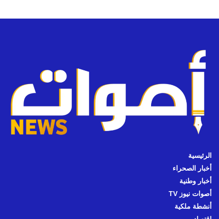
الرئيسية
أخبار الصحراء
أخبار وطنية
أصوات نيوز TV
أنشطة ملكية