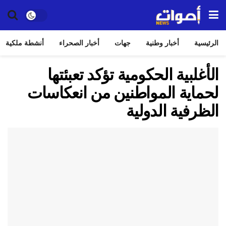
الرئيسية
أخبار وطنية
جهات
أخبار الصحراء
أنشطة ملكية
الأغلبية الحكومية تؤكد تعبئتها
لحماية المواطنين من انعكاسات
الظرفية الدولية