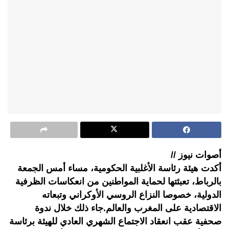
أصوات نيوز //
أكدت هيئة رئاسة الأغلبية الحكومية، مساء أمس الجمعة
بالرباط، تعبئتها لحماية المواطنين من انعكاسات الظرفية
الدولية، خصوصا النزاع الروسي الأوكراني وتبعاته
الاقتصادية على المغرب والعالم.جاء ذلك خلال ندوة
صحفية عقب انعقاد الاجتماع الشهري العادي للهيئة برئاسة