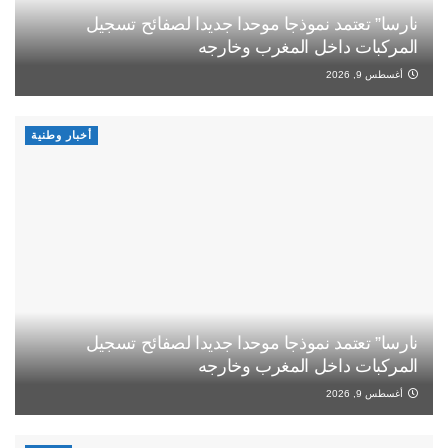
نارسا” تعتمد نموذجا موحدا جديدا لصفائح تسجيل
المركبات داخل المغرب وخارجه
أغسطس 9, 2026
أخبار وطنية
نارسا” تعتمد نموذجا موحدا جديدا لصفائح تسجيل
المركبات داخل المغرب وخارجه
أغسطس 9, 2026