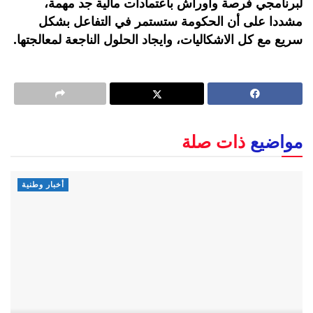
لبرنامجي فرصة وأوراش باعتمادات مالية جد مهمة،
مشددا على أن الحكومة ستستمر في التفاعل بشكل
سريع مع كل الاشكاليات، وايجاد الحلول الناجعة لمعالجتها.
مواضيع
ذات صلة
أخبار وطنية