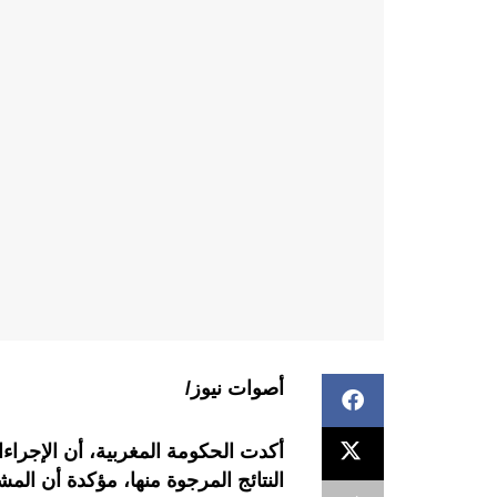
أصوات نيوز/
أكدت الحكومة المغربية، أن الإجراءا
النتائج المرجوة منها، مؤكدة أن الم