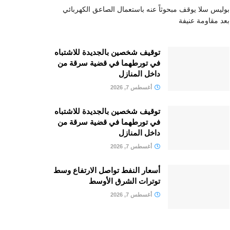
بوليس سلا يوقف مبحوثاً عنه باستعمال الصاعق الكهربائي
بعد مقاومة عنيفة
توقيف شخصين بالجديدة للاشتباه
في تورطهما في قضية سرقة من
داخل المنازل
أغسطس 7, 2026
توقيف شخصين بالجديدة للاشتباه
في تورطهما في قضية سرقة من
داخل المنازل
أغسطس 7, 2026
أسعار النفط تواصل الارتفاع وسط
توترات الشرق الأوسط
أغسطس 7, 2026