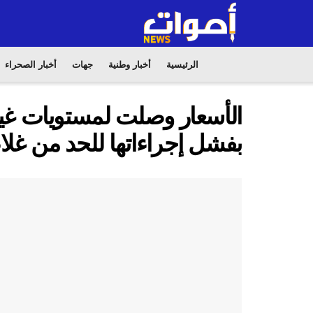
الرئيسية
أخبار وطنية
جهات
أخبار الصحراء
الأسعار وصلت لمستويات غير
بفشل إجراءاتها للحد من غلا