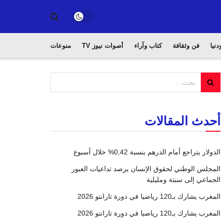
دنيا
فن وثقافة
كتاب وآراء
أصوات نيوز TV
منوعات
أحدث المقالات
الدولار يتراجع أمام الدرهم بنسبة 0,42% خلال أسبوع
المجلس الوطني لحقوق الإنسان يرصد تداعيات العبور
الجماعي إلى سبتة ومليلية
المغرب يشارك بـ120 رياضيا في دورة تارانتو 2026
المغرب يشارك بـ120 رياضيا في دورة تارانتو 2026