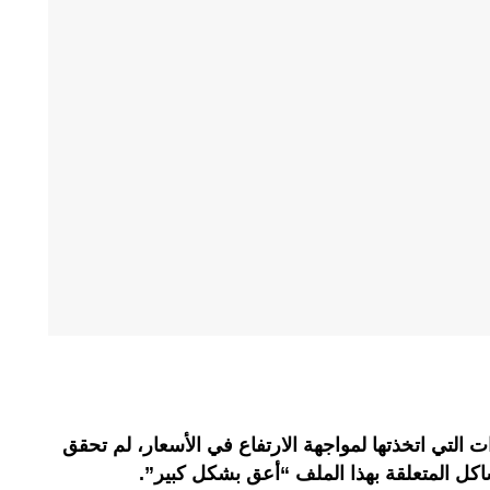
ت التي اتخذتها لمواجهة الارتفاع في الأسعار، لم تحقق
شاكل المتعلقة بهذا الملف “أعق بشكل كبير”.