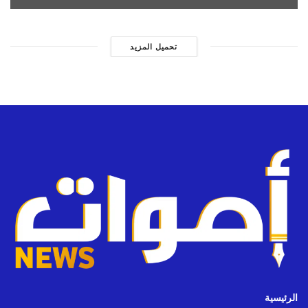
تحميل المزيد
الرئيسية