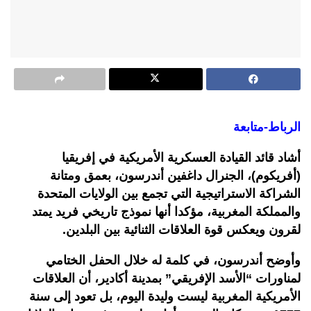
الرباط-متابعة
أشاد قائد القيادة العسكرية الأمريكية في إفريقيا
(أفريكوم)، الجنرال داغفين أندرسون، بعمق ومتانة
الشراكة الاستراتيجية التي تجمع بين الولايات المتحدة
والمملكة المغربية، مؤكدا أنها نموذج تاريخي فريد يمتد
لقرون ويعكس قوة العلاقات الثنائية بين البلدين.
وأوضح أندرسون، في كلمة له خلال الحفل الختامي
لمناورات “الأسد الإفريقي” بمدينة أكادير، أن العلاقات
الأمريكية المغربية ليست وليدة اليوم، بل تعود إلى سنة