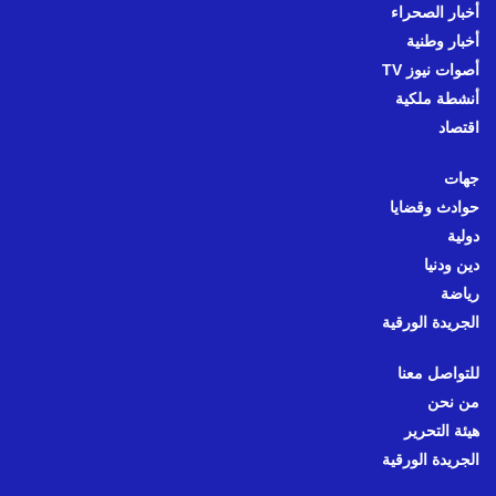
أخبار الصحراء
أخبار وطنية
أصوات نيوز TV
أنشطة ملكية
اقتصاد
جهات
حوادث وقضايا
دولية
دين ودنيا
رياضة
الجريدة الورقية
للتواصل معنا
من نحن
هيئة التحرير
الجريدة الورقية