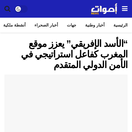
الرئيسية
أخبار وطنية
جهات
أخبار الصحراء
أنشطة ملكية
“الأسد الإفريقي” يعزز موقع
المغرب كفاعل استراتيجي في
الأمن الدولي المتقدم