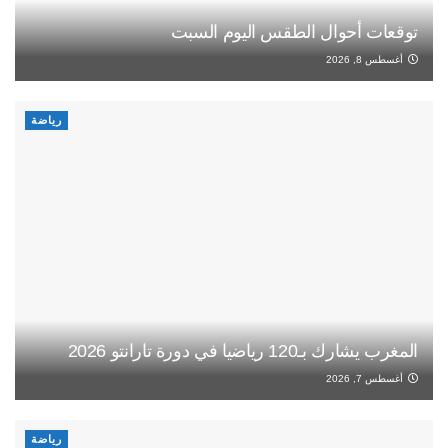
توقعات أحوال الطقس اليوم السبت
أغسطس 8, 2026
رياضة
المغرب يشارك بـ120 رياضيا في دورة تارانتو 2026
أغسطس 7, 2026
رياضة