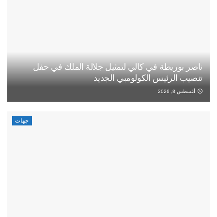
ناصر بوريطة في كالي لتمثيل جلالة الملك في حفل
تنصيب الرئيس الكولومبي الجديد
أغسطس 8, 2026
جهات