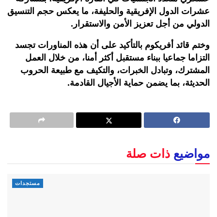
عشرات الدول الإفريقية والحليفة، ما يعكس حجم التنسيق
الدولي من أجل تعزيز الأمن والاستقرار.
وختم قائد أفريكوم بالتأكيد على أن هذه المناورات تجسد
التزاما جماعيا ببناء مستقبل أكثر أمنا، من خلال العمل
المشترك، وتبادل الخبرات، والتكيف مع طبيعة الحروب
الحديثة، بما يضمن حماية الأجيال القادمة.
مواضيع
ذات صلة
مستجدات