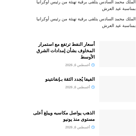
الملك محمد السادس يتلقى برقية تهنئة من رئيس أوكرانيا
بمناسبة عيد العرش
الملك محمد السادس يتلقى برقية تهنئة من رئيس أوكرانيا
بمناسبة عيد العرش
أسعار النفط ترتفع مع استمرار
المخاوف بشأن إمدادات الشرق
الأوسط
أغسطس 6, 2026
الفيفا يُجدد الثقة بـإنفانتينو
أغسطس 6, 2026
الذهب يواصل مكاسبه ويبلغ أعلى
مستوى منذ يونيو
أغسطس 6, 2026