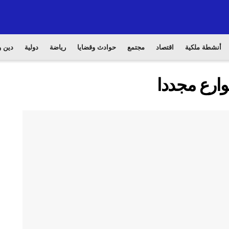
أنشطة ملكية
اقتصاد
مجتمع
حوادث وقضايا
رياضة
دولية
دين و
وارع مجددا