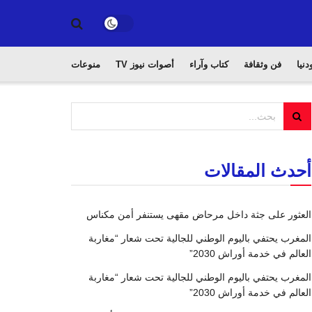
دنيا
فن وثقافة
كتاب وآراء
أصوات نيوز TV
منوعات
أحدث المقالات
العثور على جثة داخل مرحاض مقهى يستنفر أمن مكناس
المغرب يحتفي باليوم الوطني للجالية تحت شعار “مغاربة
العالم في خدمة أوراش 2030”
المغرب يحتفي باليوم الوطني للجالية تحت شعار “مغاربة
العالم في خدمة أوراش 2030”