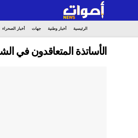
الرئيسية
أخبار وطنية
جهات
أخبار الصحراء
الأساتذة المتعاقدون في الش