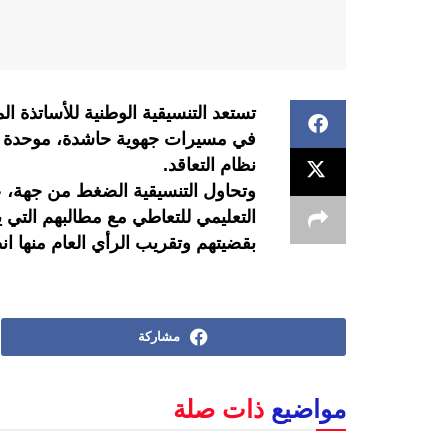
في مسيرات جهوية حاشدة، موحدة في
نظام التعاقد.
وتحاول التنسيقية الضغط من جهة، ع
التعليمي للتعاطي مع مطالبهم التي
بقضيتهم وتقريب الرأي العام منها انط
مشاركة
مواضيع
ذات صلة