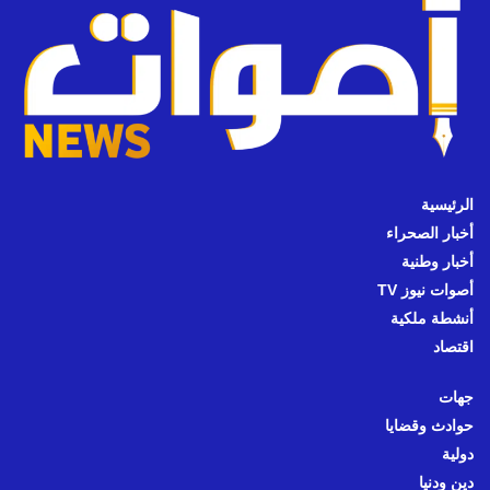
الرئيسية
أخبار الصحراء
أخبار وطنية
أصوات نيوز TV
أنشطة ملكية
اقتصاد
جهات
حوادث وقضايا
دولية
دين ودنيا