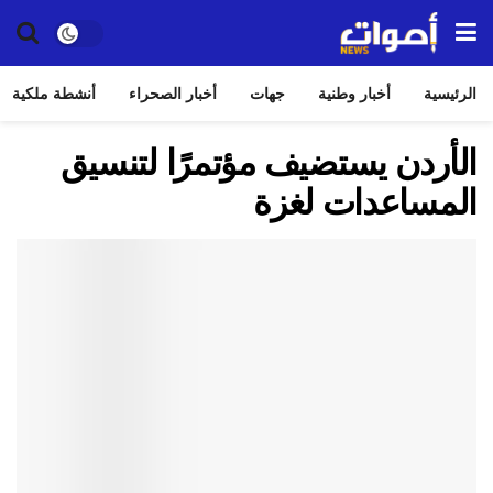
الرئيسية
أخبار وطنية
جهات
أخبار الصحراء
أنشطة ملكية
الأردن يستضيف مؤتمرًا لتنسيق
المساعدات لغزة