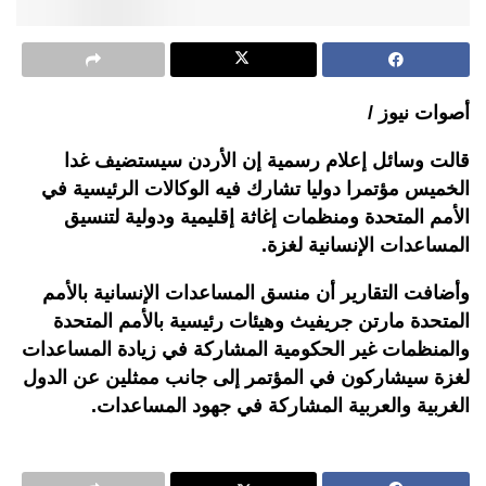
أصوات نيوز /
قالت وسائل إعلام رسمية إن الأردن سيستضيف غدا
الخميس مؤتمرا دوليا تشارك فيه الوكالات الرئيسية في
الأمم المتحدة ومنظمات إغاثة إقليمية ودولية لتنسيق
المساعدات الإنسانية لغزة.
وأضافت التقارير أن منسق المساعدات الإنسانية بالأمم
المتحدة مارتن جريفيث وهيئات رئيسية بالأمم المتحدة
والمنظمات غير الحكومية المشاركة في زيادة المساعدات
لغزة سيشاركون في المؤتمر إلى جانب ممثلين عن الدول
الغربية والعربية المشاركة في جهود المساعدات.