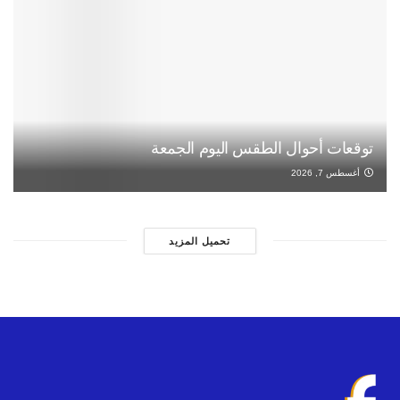
توقعات أحوال الطقس اليوم الجمعة
أغسطس 7, 2026
تحميل المزيد