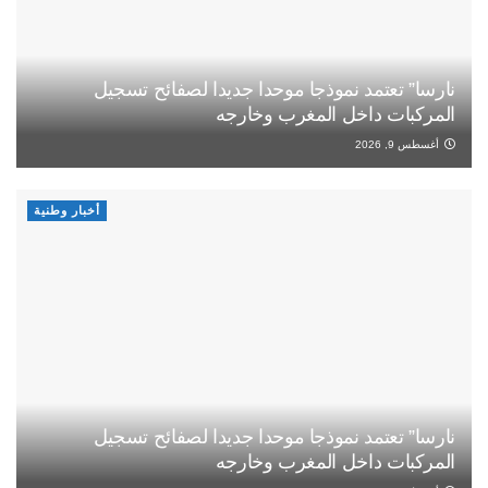
نارسا” تعتمد نموذجا موحدا جديدا لصفائح تسجيل
المركبات داخل المغرب وخارجه
أغسطس 9, 2026
أخبار وطنية
نارسا” تعتمد نموذجا موحدا جديدا لصفائح تسجيل
المركبات داخل المغرب وخارجه