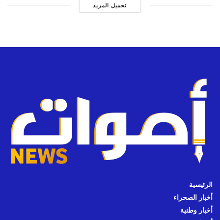
تحميل المزيد
الرئيسية
أخبار الصحراء
أخبار وطنية