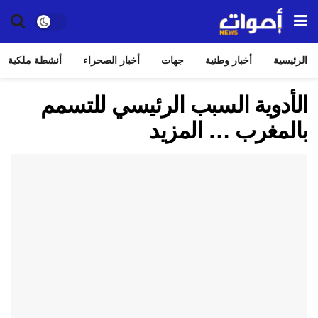
الرئيسية
أخبار وطنية
جهات
أخبار الصحراء
أنشطة ملكية
الأدوية السبب الرئيسي للتسمم
بالمغرب … المزيد