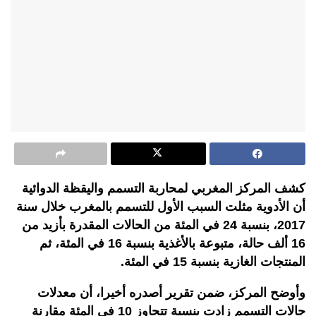
كشف المركز المغربي لمحاربة التسمم واليقظة الدوائية
أن الأدوية مثلت السبب الأول للتسمم بالمغرب خلال سنة
2017، بنسبة 24 في المئة من الحالات المقدرة بأزيد من
16 ألف حالة، متبوعة بالأغذية بنسبة 16 في المئة، ثم
المنتجات الغازية بنسبة 15 في المئة.
وأوضح المركز، ضمن تقرير أصدره أخيرا، أن معدلات
حالات التسمم زادت بنسبة تتجاوز 10 في المئة مقارنة