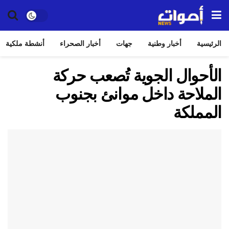
الرئيسية
أخبار وطنية
جهات
أخبار الصحراء
أنشطة ملكية
الأحوال الجوية تُصعب حركة
الملاحة داخل موانئ بجنوب
المملكة