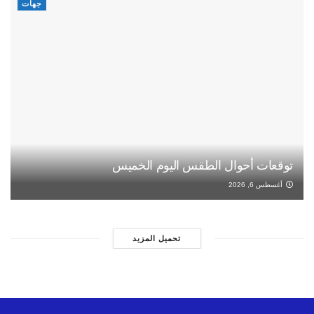
جهات
توقعات أحوال الطقس اليوم الخميس
أغسطس 6, 2026
تحميل المزيد