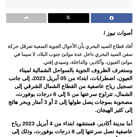
أصوات نيوز /
أفاد قطاع الصيد البحري بأن الأحوال الجوية الصعبة تعرقل حركة
سفن الصيد البحري داخل عدة موانئ جنوب البلاد، لا سيما في
موانئ العيون، وأكادير، والداخلة، وسيدي إفني.
وستعرف الظروف الجوية بالسواحل الشمالية لميناء
العيون، اضطرابات، ابتداء من 05 أبريل 2023، إلى جانب
تسجيل رياح عاصفية من القطاع الشمال الشرقي إلى
الشمال، تتراوح سرعتها من 5 إلى 6 درجات بوفورت،
مصحوبة بموجات يصل طولها إلى 2 أو 3 أمتار وبحر هائج
إلى كثير الهيجان.
أما مدينة أكادير، فستشهد ابتداء من 4 أبريل 2023 رياح
عاصفية تصل سرعتها إلى 8 درجات بوفورت، وذلك إلى