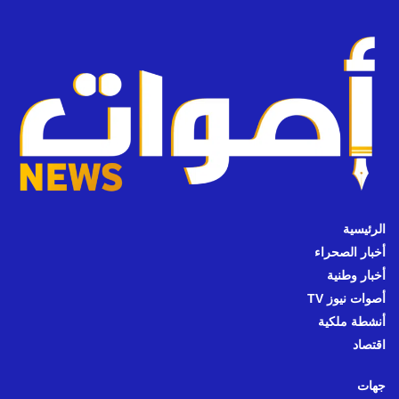
الرئيسية
أخبار الصحراء
أخبار وطنية
أصوات نيوز TV
أنشطة ملكية
اقتصاد
جهات