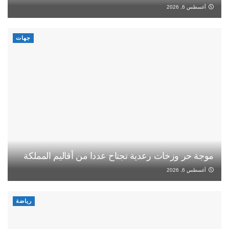
أغسطس 6, 2026
جهات
موجة حر وزخات رعدية تجتاح عددا من أقاليم المملكة
أغسطس 6, 2026
رياضة