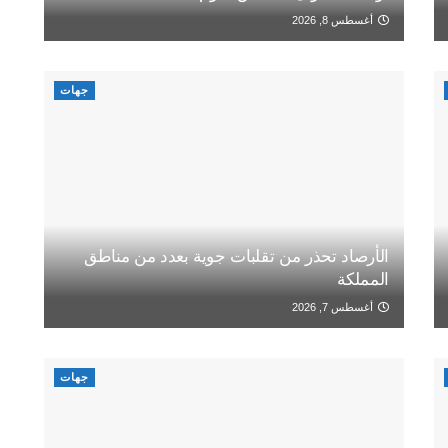
أغسطس 8, 2026
جهات
الأرصاد تحذر من تقلبات جوية بعدد من مناطق
المملكة
أغسطس 7, 2026
جهات