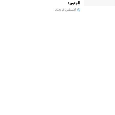
الجنوبية
أغسطس 8, 2026