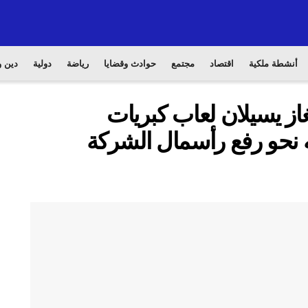
أنشطة ملكية
اقتصاد
مجتمع
حوادث وقضايا
رياضة
دولية
دين و
غاز يسيلان لعاب كبريات
 نحو رفع رأسمال الشركة