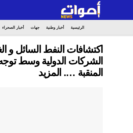
الرئيسية
أخبار وطنية
جهات
أخبار الصحراء
اكتشافات النفط السائل و ال
الشركات الدولية وسط توجه
المنقبة …. المزيد