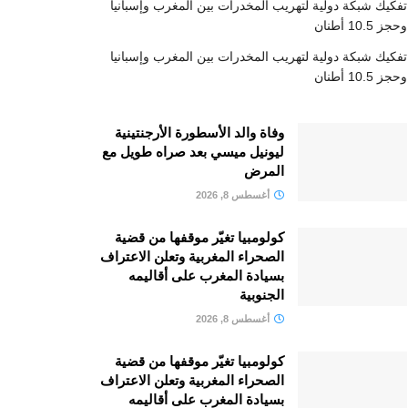
تفكيك شبكة دولية لتهريب المخدرات بين المغرب وإسبانيا
وحجز 10.5 أطنان
تفكيك شبكة دولية لتهريب المخدرات بين المغرب وإسبانيا
وحجز 10.5 أطنان
وفاة والد الأسطورة الأرجنتينية
ليونيل ميسي بعد صراه طويل مع
المرض
أغسطس 8, 2026
كولومبيا تغيّر موقفها من قضية
الصحراء المغربية وتعلن الاعتراف
بسيادة المغرب على أقاليمه
الجنوبية
أغسطس 8, 2026
كولومبيا تغيّر موقفها من قضية
الصحراء المغربية وتعلن الاعتراف
بسيادة المغرب على أقاليمه