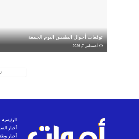
توقعات أحوال الطقس اليوم الجمعة
أغسطس 7, 2026
ت
الرئيسية
أخبار الص
أخبار وطن