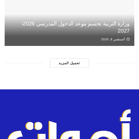
وزارة التربية تحسم موعد الدخول المدرسي 2026-
2027
أغسطس 8, 2026
تحميل المزيد