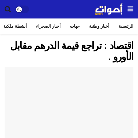
الرئيسية
أخبار وطنية
جهات
أخبار الصحراء
أنشطة ملكية
اقتصاد : تراجع قيمة الدرهم مقابل
الأورو .