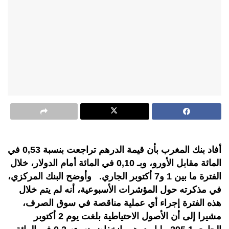
أفاد بنك المغرب بأن قيمة الدرهم تراجعت بنسبة 0,53 في
المائة مقابل الأورو، وبـ 0,10 في المائة أمام الدولار، خلال
الفترة ما بين 1 و7 أكتوبر الجاري. وأوضح البنك المركزي،
في مذكرته حول المؤشرات الأسبوعية، أنه لم يتم خلال
هذه الفترة إجراء أي عملية مناقصة في سوق الصرف،
مشيرا إلى أن الأصول الاحتياطية بلغت يوم 2 أكتوبر