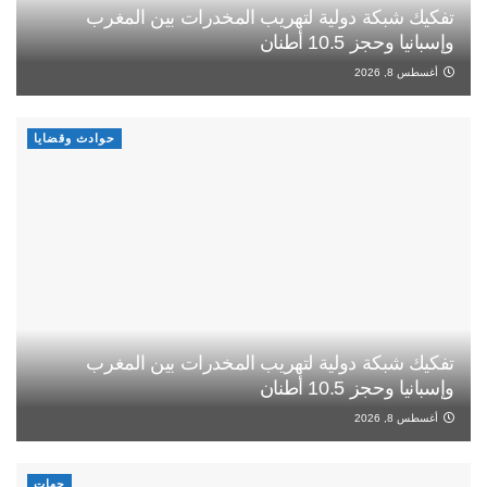
تفكيك شبكة دولية لتهريب المخدرات بين المغرب
وإسبانيا وحجز 10.5 أطنان
أغسطس 8, 2026
حوادث وقضايا
تفكيك شبكة دولية لتهريب المخدرات بين المغرب
وإسبانيا وحجز 10.5 أطنان
أغسطس 8, 2026
جهات