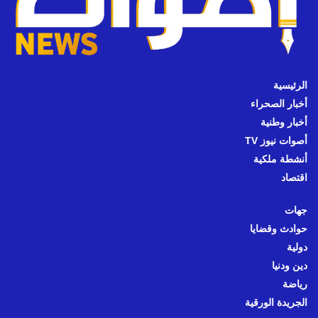
الرئيسية
أخبار الصحراء
أخبار وطنية
أصوات نيوز TV
أنشطة ملكية
اقتصاد
جهات
حوادث وقضايا
دولية
دين ودنيا
رياضة
الجريدة الورقية