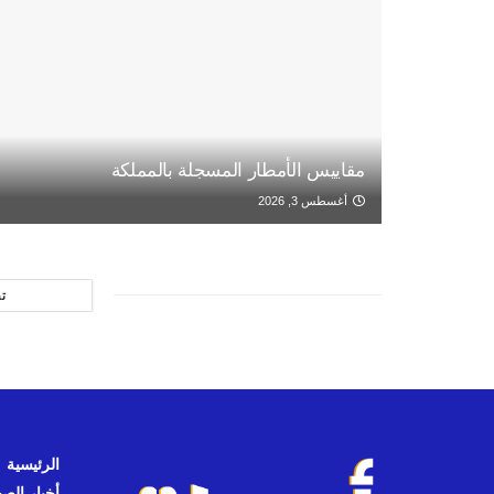
مقاييس الأمطار المسجلة بالمملكة
أغسطس 3, 2026
ت
الرئيسية
أخبار الص