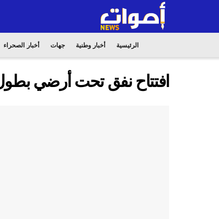
الرئيسية
أخبار وطنية
جهات
أخبار الصحراء
افتتاح نفق تحت أرضي بطول 700 متر بطن