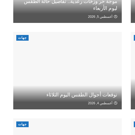
موجة حر وزخات رعدية.. تفاصيل حالة الطقس
ليوم الأربعاء
أغسطس 5, 2026
جهات
توقعات أحوال الطقس اليوم الثلاثاء
أغسطس 4, 2026
جهات