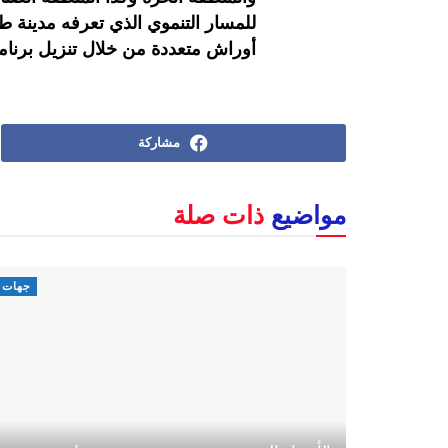
للمسار التنموي الذي تعرفه مدينة ط
أوراش متعددة من خلال تنزيل برنامج
مشاركة
مواضيع
ذات صلة
جهات