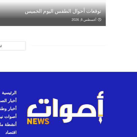
توقعات أحوال الطقس اليوم الخميس
أغسطس 6, 2026
ت
الرئيسية
أخبار الص
أخبار وطن
أصوات نيوز
أنشطة مل
اقتصاد