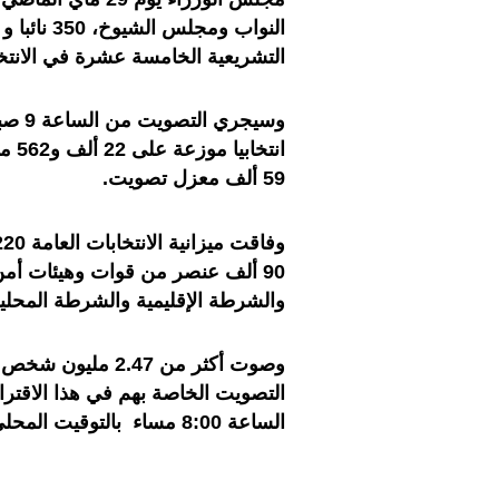
التشريعية الخامسة عشرة في الانتخ
59 ألف معزل تصويت.
90 ألف عنصر من قوات وهيئات أمن
والشرطة الإقليمية والشرطة المحلية
وصوت أكثر من .47
التصويت الخاصة بهم في هذا الاقترا
الساعة 8:00 مساء بالتوقيت المحلي.