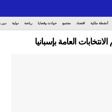
أنشطة ملكية
اقتصاد
مجتمع
حوادث وقضايا
رياضة
دولية
دين و
انتخابات العامة بإسبانيا