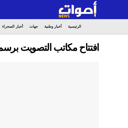
الرئيسية
أخبار وطنية
جهات
أخبار الصحراء
افتتاح مكاتب التصويت برسم ال