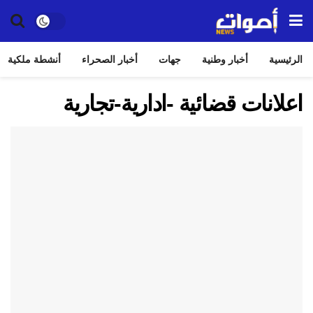
الرئيسية
أخبار وطنية
جهات
أخبار الصحراء
أنشطة ملكية
اعلانات قضائية -ادارية-تجارية