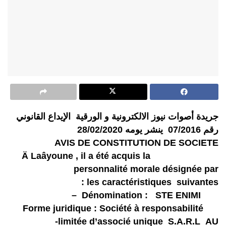
جريدة أصوات نيوز الالكترونية و الورقية الإيداع القانوني
رقم 07/2016 ينشر يومه 28/02/2020
AVIS DE CONSTITUTION DE SOCIETE
Ä Laâyoune , il a été acquis la
personnalité morale désignée par
les caractéristiques suivantes :
Dénomination : STE ENIMI –
Forme juridique : Société à responsabilité
limitée d’associé unique S.A.R.L AU-