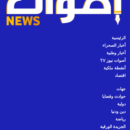
الرئيسية
أخبار الصحراء
أخبار وطنية
أصوات نيوز TV
أنشطة ملكية
اقتصاد
جهات
حوادث وقضايا
دولية
دين ودنيا
رياضة
الجريدة الورقية