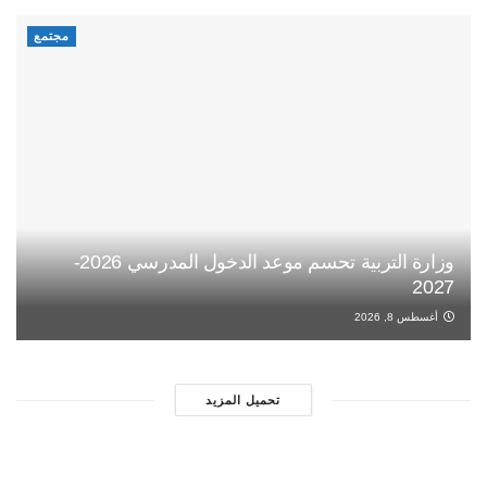
مجتمع
وزارة التربية تحسم موعد الدخول المدرسي 2026-
2027
أغسطس 8, 2026
تحميل المزيد