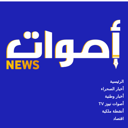
الرئيسية
أخبار الصحراء
أخبار وطنية
أصوات نيوز TV
أنشطة ملكية
اقتصاد