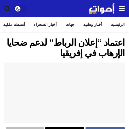
الرئيسية
أخبار وطنية
جهات
أخبار الصحراء
أنشطة ملكية
اعتماد “إعلان الرباط” لدعم ضحايا
الإرهاب في إفريقيا