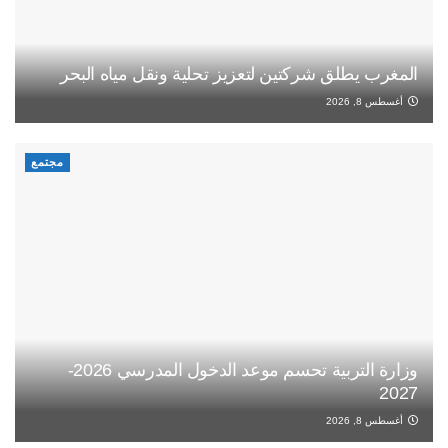
المغرب يطلق شركتين لتعزيز تحلية ونقل مياه البحر
أغسطس 8, 2026
مجتمع
وزارة التربية تحسم موعد الدخول المدرسي 2026-
2027
أغسطس 8, 2026