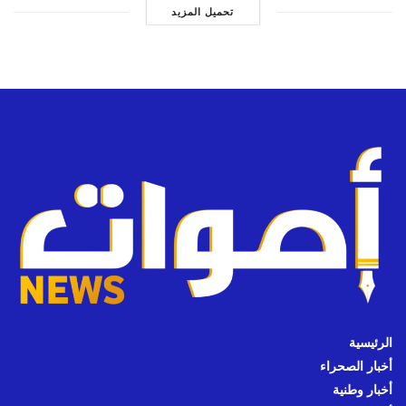
تحميل المزيد
الرئيسية
أخبار الصحراء
أخبار وطنية