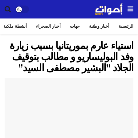
الرئيسية
أخبار وطنية
جهات
أخبار الصحراء
أنشطة ملكية
استياء عارم بموريتانيا بسبب زيارة
وفد البوليساريو و مطالب بتوقيف
الجلاد ”البشير مصطفى السيد”