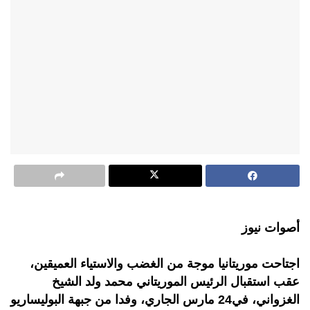
أصوات نيوز
اجتاحت موريتانيا موجة من الغضب والاستياء العميقين،
عقب استقبال الرئيس الموريتاني محمد ولد الشيخ
الغزواني، في24 مارس الجاري، وفدا من جبهة البوليساريو