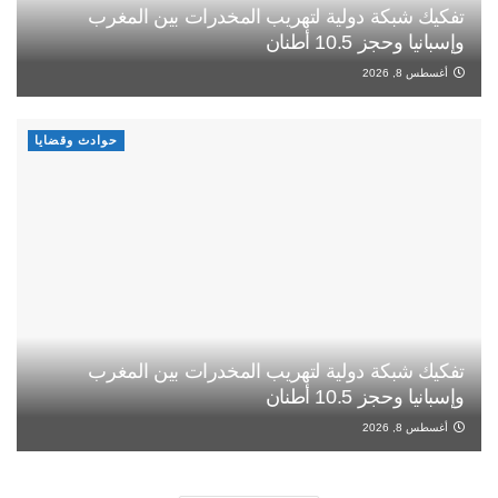
تفكيك شبكة دولية لتهريب المخدرات بين المغرب
وإسبانيا وحجز 10.5 أطنان
أغسطس 8, 2026
حوادث وقضايا
تفكيك شبكة دولية لتهريب المخدرات بين المغرب
وإسبانيا وحجز 10.5 أطنان
أغسطس 8, 2026