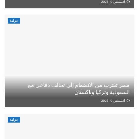
أغسطس 9, 2026
دولية
مصر تقترب من الانضمام إلى تحالف دفاعي مع
السعودية وتركيا وباكستان
أغسطس 9, 2026
دولية