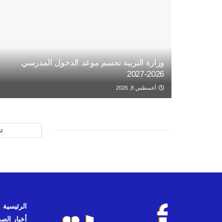
وزارة التربية تحسم موعد الدخول المدرسي
2026-2027
أغسطس 8, 2026
ت
الرئيسية
أخبار الص