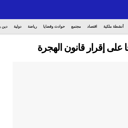
أنشطة ملكية
اقتصاد
مجتمع
حوادث وقضايا
رياضة
دولية
دين و
 على إقرار قانون الهجرة