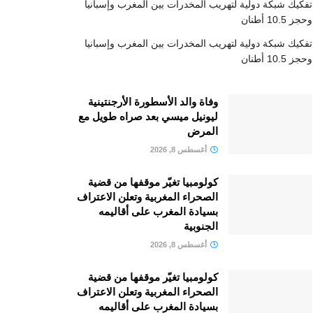
تفكيك شبكة دولية لتهريب المخدرات بين المغرب وإسبانيا
وحجز 10.5 أطنان
تفكيك شبكة دولية لتهريب المخدرات بين المغرب وإسبانيا
وحجز 10.5 أطنان
وفاة والد الأسطورة الأرجنتينية
ليونيل ميسي بعد صراه طويل مع
المرض
أغسطس 8, 2026
كولومبيا تغيّر موقفها من قضية
الصحراء المغربية وتعلن الاعتراف
بسيادة المغرب على أقاليمه
الجنوبية
أغسطس 8, 2026
كولومبيا تغيّر موقفها من قضية
الصحراء المغربية وتعلن الاعتراف
بسيادة المغرب على أقاليمه