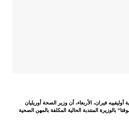
أوليفييه فيران، الأربعاء، أن وزير الصحة أوريليان
قتا” بالوزيرة المنتدبة الحالية المكلفة بالمهن الصحية