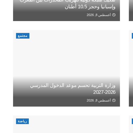
وإسبانيا وحجز 10.5 أطنان
أغسطس 8, 2026
مجتمع
وزارة التربية تحسم موعد الدخول المدرسي
2026-2027
أغسطس 8, 2026
رياضة