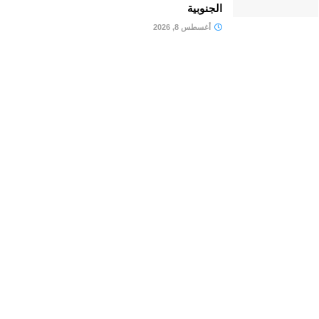
الجنوبية
أغسطس 8, 2026