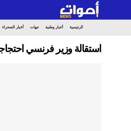
الرئيسية
أخبار وطنية
جهات
أخبار الصحراء
استقالة وزير فرنسي احتجاجا