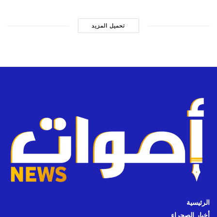
تحميل المزيد
الرئيسية
أخبار الصحراء