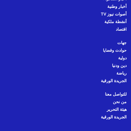
أخبار وطنية
أصوات نيوز TV
أنشطة ملكية
اقتصاد
جهات
حوادث وقضايا
دولية
دين ودنيا
رياضة
الجريدة الورقية
للتواصل معنا
من نحن
هيئة التحرير
الجريدة الورقية