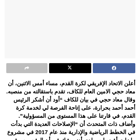
أعلن الاتحاد الإفريقي لكرة القدم، مساء أمس الاثنين، أن
معاد حجي الامين العام للكاف، تقدم باستقالته من منصبه.
وقال معاد حجي في بيان للكاف “أود أن أشكر الرئيس
أحمد أحمد بحرارة، على إتاحة الفرصة لي لخدمة كرة
القدم، في قارتنا على هذا المستوى من المسؤولية”.
وأضاف ذات المتحدث أن “الإصلاحات العديدة التي بدأت
في الخطط الرياضية والإدارية منذ عام 2017 في مشروع