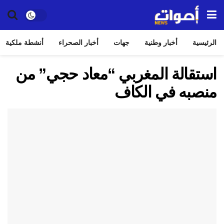
الرئيسية
أخبار وطنية
جهات
أخبار الصحراء
أنشطة ملكية
استقالة المغربي “معاد حجي” من
منصبه في الكاف