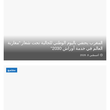
المغرب يحتفي باليوم الوطني للجالية تحت شعار “مغاربة
العالم في خدمة أوراش 2030”
أغسطس 6, 2026
مجتمع