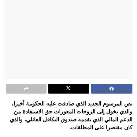
نص المرسوم الجديد الذي صادقت عليه الحكومة أخيرا،
والذي يخول إلى الزوجات المعوزات حق الاستفادة من
الدعم المالي الذي يقدمه صندوق التكافل العائلي، والذي
كان مقتصرا على المطلقات.