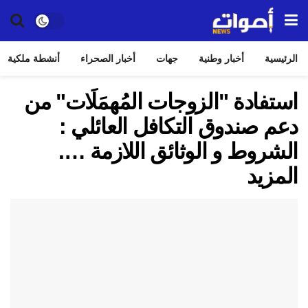
الرئيسية
أخبار وطنية
جهات
أخبار الصحراء
أنشطة ملكية
استفادة "الزوجات المُهمَلَات" من
دعم صندوق التكافل العائلي :
الشروط و الوثائق اللازمة ….
المزيد