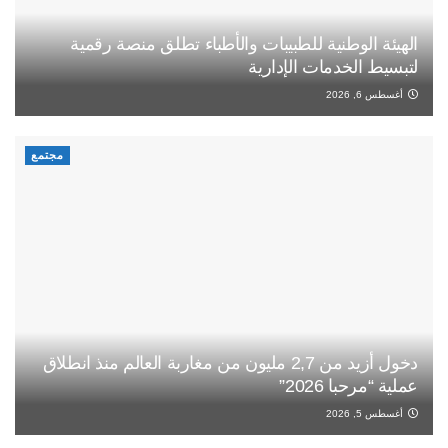
الهيئة الوطنية للطبيبات والأطباء تطلق منصة رقمية
لتبسيط الخدمات الإدارية
أغسطس 6, 2026
مجتمع
دخول أزيد من 2,7 مليون من مغاربة العالم منذ انطلاق
عملية “مرحبا 2026”
أغسطس 5, 2026