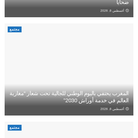
ضحايا
أغسطس 6, 2026
مجتمع
المغرب يحتفي باليوم الوطني للجالية تحت شعار “مغاربة
العالم في خدمة أوراش 2030”
أغسطس 6, 2026
مجتمع