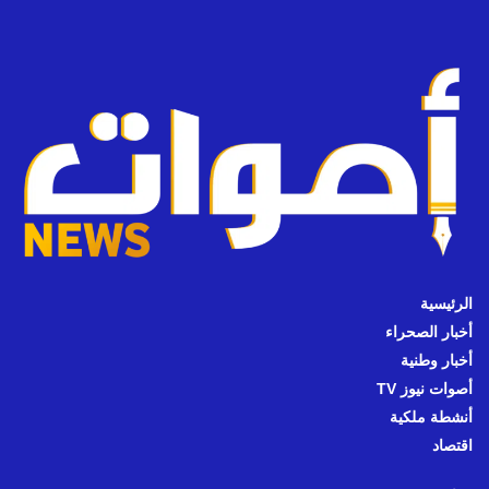
الرئيسية
أخبار الصحراء
أخبار وطنية
أصوات نيوز TV
أنشطة ملكية
اقتصاد